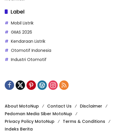
Label
Mobil Listrik
GIIAS 2026
Kendaraan Listrik
Otomotif Indonesia
Industri Otomotif
About MotoNup
Contact Us
Disclaimer
Pedoman Media Siber MotoNup
Privacy Policy MotoNup
Terms & Conditions
Indeks Berita