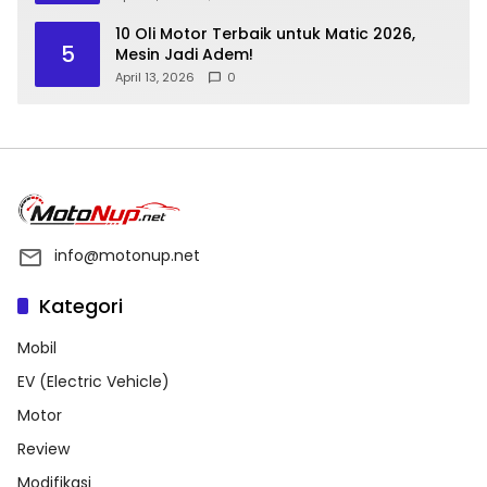
10 Oli Motor Terbaik untuk Matic 2026,
5
Mesin Jadi Adem!
April 13, 2026
0
info@motonup.net
Kategori
Mobil
EV (Electric Vehicle)
Motor
Review
Modifikasi