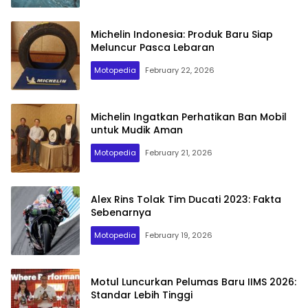
Michelin Indonesia: Produk Baru Siap
Meluncur Pasca Lebaran
Motopedia
February 22, 2026
Michelin Ingatkan Perhatikan Ban Mobil
untuk Mudik Aman
Motopedia
February 21, 2026
Alex Rins Tolak Tim Ducati 2023: Fakta
Sebenarnya
Motopedia
February 19, 2026
Motul Luncurkan Pelumas Baru IIMS 2026:
Standar Lebih Tinggi