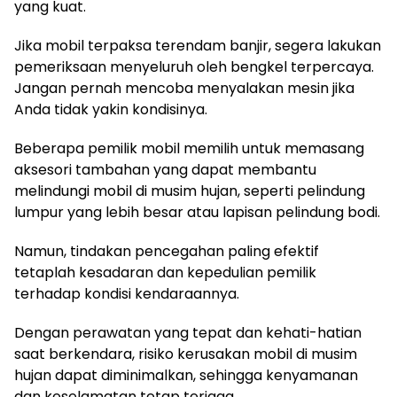
yang kuat.
Jika mobil terpaksa terendam banjir, segera lakukan
pemeriksaan menyeluruh oleh bengkel terpercaya.
Jangan pernah mencoba menyalakan mesin jika
Anda tidak yakin kondisinya.
Beberapa pemilik mobil memilih untuk memasang
aksesori tambahan yang dapat membantu
melindungi mobil di musim hujan, seperti pelindung
lumpur yang lebih besar atau lapisan pelindung bodi.
Namun, tindakan pencegahan paling efektif
tetaplah kesadaran dan kepedulian pemilik
terhadap kondisi kendaraannya.
Dengan perawatan yang tepat dan kehati-hatian
saat berkendara, risiko kerusakan mobil di musim
hujan dapat diminimalkan, sehingga kenyamanan
dan keselamatan tetap terjaga.