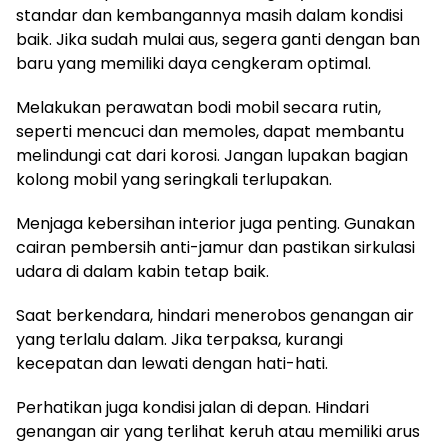
standar dan kembangannya masih dalam kondisi
baik. Jika sudah mulai aus, segera ganti dengan ban
baru yang memiliki daya cengkeram optimal.
Melakukan perawatan bodi mobil secara rutin,
seperti mencuci dan memoles, dapat membantu
melindungi cat dari korosi. Jangan lupakan bagian
kolong mobil yang seringkali terlupakan.
Menjaga kebersihan interior juga penting. Gunakan
cairan pembersih anti-jamur dan pastikan sirkulasi
udara di dalam kabin tetap baik.
Saat berkendara, hindari menerobos genangan air
yang terlalu dalam. Jika terpaksa, kurangi
kecepatan dan lewati dengan hati-hati.
Perhatikan juga kondisi jalan di depan. Hindari
genangan air yang terlihat keruh atau memiliki arus