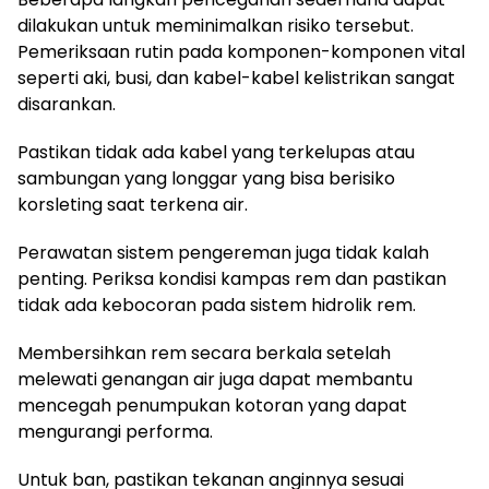
dilakukan untuk meminimalkan risiko tersebut.
Pemeriksaan rutin pada komponen-komponen vital
seperti aki, busi, dan kabel-kabel kelistrikan sangat
disarankan.
Pastikan tidak ada kabel yang terkelupas atau
sambungan yang longgar yang bisa berisiko
korsleting saat terkena air.
Perawatan sistem pengereman juga tidak kalah
penting. Periksa kondisi kampas rem dan pastikan
tidak ada kebocoran pada sistem hidrolik rem.
Membersihkan rem secara berkala setelah
melewati genangan air juga dapat membantu
mencegah penumpukan kotoran yang dapat
mengurangi performa.
Untuk ban, pastikan tekanan anginnya sesuai