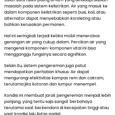
masalah pada sistem kelistrikan. Air yang masuk ke
dalam komponen kelistrikan seperti busi, koil, atau
alternator dapat menyebabkan korsleting atau
bahkan kerusakan permanen.
Hal ini seringkali terjadi ketika mobil menerobos
genangan air yang cukup dalam. Percikan air yang
mengenai komponen-komponen vital ini bisa
mengganggu fungsinya secara signifikan.
Selain itu, sistem pengereman juga patut
mendapatkan perhatian khusus. Air dapat
mengurangi efektivitas kampas rem dan cakram,
terutama jika kotoran dan lumpur menempel.
Kondisi ini membuat jarak pengereman menjadi lebih
panjang, yang tentu saja sangat berbahaya
terutama saat berkendara di kecepatan tinggi atau
saat kondisi lalu lintas padat.