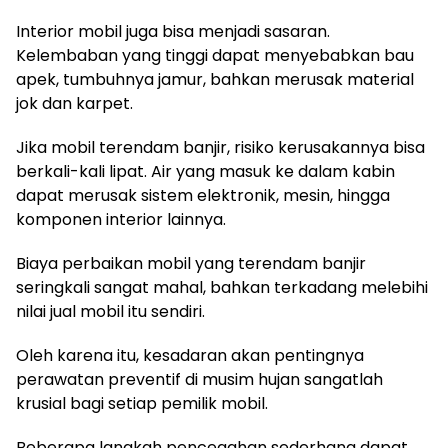
Interior mobil juga bisa menjadi sasaran.
Kelembaban yang tinggi dapat menyebabkan bau
apek, tumbuhnya jamur, bahkan merusak material
jok dan karpet.
Jika mobil terendam banjir, risiko kerusakannya bisa
berkali-kali lipat. Air yang masuk ke dalam kabin
dapat merusak sistem elektronik, mesin, hingga
komponen interior lainnya.
Biaya perbaikan mobil yang terendam banjir
seringkali sangat mahal, bahkan terkadang melebihi
nilai jual mobil itu sendiri.
Oleh karena itu, kesadaran akan pentingnya
perawatan preventif di musim hujan sangatlah
krusial bagi setiap pemilik mobil.
Beberapa langkah pencegahan sederhana dapat