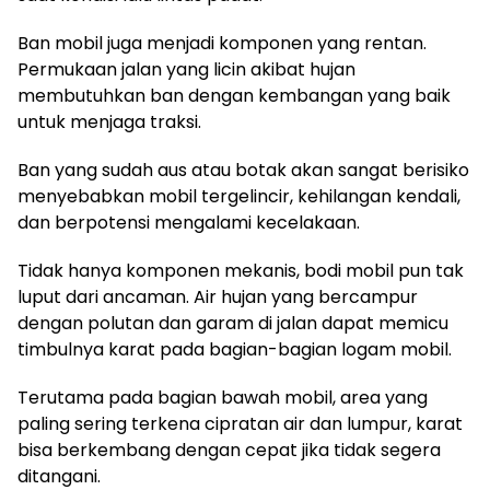
Ban mobil juga menjadi komponen yang rentan.
Permukaan jalan yang licin akibat hujan
membutuhkan ban dengan kembangan yang baik
untuk menjaga traksi.
Ban yang sudah aus atau botak akan sangat berisiko
menyebabkan mobil tergelincir, kehilangan kendali,
dan berpotensi mengalami kecelakaan.
Tidak hanya komponen mekanis, bodi mobil pun tak
luput dari ancaman. Air hujan yang bercampur
dengan polutan dan garam di jalan dapat memicu
timbulnya karat pada bagian-bagian logam mobil.
Terutama pada bagian bawah mobil, area yang
paling sering terkena cipratan air dan lumpur, karat
bisa berkembang dengan cepat jika tidak segera
ditangani.