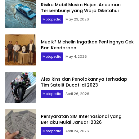
Risiko Mobil Musim Hujan: Ancaman
Tersembunyi yang Wajib Diketahui
Motopedia
May 23, 2026
Mudik? Michelin Ingatkan Pentingnya Cek
Ban Kendaraan
Motopedia
May 4, 2026
Alex Rins dan Penolakannya terhadap
Tim Satelit Ducati di 2023
Motopedia
April 26, 2026
Persyaratan SIM Internasional yang
Berlaku Mulai Januari 2026
Motopedia
April 24, 2026