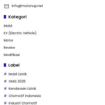
info@motonup.net
Kategori
Mobil
EV (Electric Vehicle)
Motor
Review
Modifikasi
Label
Mobil Listrik
GIIAS 2026
Kendaraan Listrik
Otomotif Indonesia
Industri Otomotif