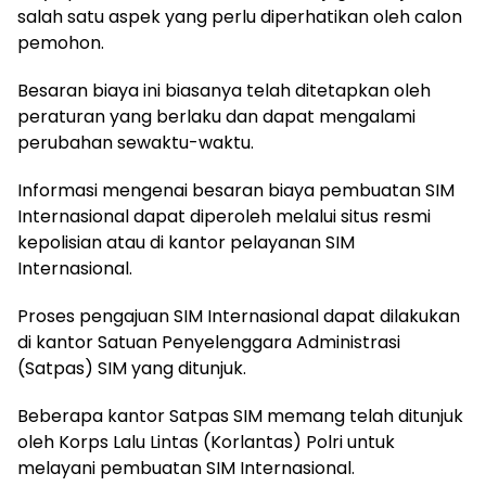
salah satu aspek yang perlu diperhatikan oleh calon
pemohon.
Besaran biaya ini biasanya telah ditetapkan oleh
peraturan yang berlaku dan dapat mengalami
perubahan sewaktu-waktu.
Informasi mengenai besaran biaya pembuatan SIM
Internasional dapat diperoleh melalui situs resmi
kepolisian atau di kantor pelayanan SIM
Internasional.
Proses pengajuan SIM Internasional dapat dilakukan
di kantor Satuan Penyelenggara Administrasi
(Satpas) SIM yang ditunjuk.
Beberapa kantor Satpas SIM memang telah ditunjuk
oleh Korps Lalu Lintas (Korlantas) Polri untuk
melayani pembuatan SIM Internasional.