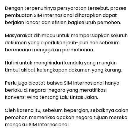
Dengan terpenuhinya persyaratan tersebut, proses
pembuatan SIM Internasional diharapkan dapat
berjalan lancar dan efisien bagi seluruh pemohon.
Masyarakat dihimbau untuk mempersiapkan seluruh
dokumen yang diperlukan jauh-jauh hari sebelum
berencana mengajukan permohonan.
Hal ini untuk menghindari kendala yang mungkin
timbul akibat kelengkapan dokumen yang kurang.
Perlu juga dicatat bahwa SIM Internasional hanya
berlaku di negara-negara yang meratifikasi
Konvensi Wina tentang Lalu Lintas Jalan.
Oleh karena itu, sebelum bepergian, sebaiknya calon
pemohon memeriksa apakah negara tujuan mereka
mengakui SIM Internasional.