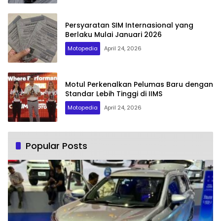
Persyaratan SIM Internasional yang
Berlaku Mulai Januari 2026
Motopedia
April 24, 2026
Motul Perkenalkan Pelumas Baru dengan
Standar Lebih Tinggi di IIMS
Motopedia
April 24, 2026
Popular Posts