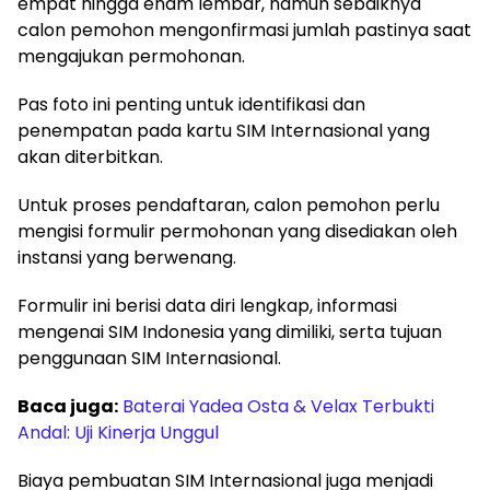
empat hingga enam lembar, namun sebaiknya
calon pemohon mengonfirmasi jumlah pastinya saat
mengajukan permohonan.
Pas foto ini penting untuk identifikasi dan
penempatan pada kartu SIM Internasional yang
akan diterbitkan.
Untuk proses pendaftaran, calon pemohon perlu
mengisi formulir permohonan yang disediakan oleh
instansi yang berwenang.
Formulir ini berisi data diri lengkap, informasi
mengenai SIM Indonesia yang dimiliki, serta tujuan
penggunaan SIM Internasional.
Baca juga:
Baterai Yadea Osta & Velax Terbukti
Andal: Uji Kinerja Unggul
Biaya pembuatan SIM Internasional juga menjadi