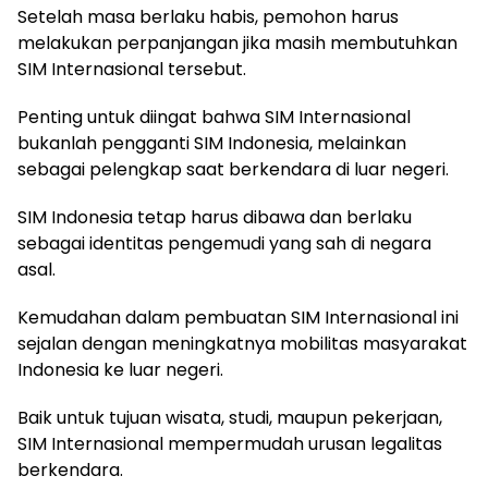
Setelah masa berlaku habis, pemohon harus
melakukan perpanjangan jika masih membutuhkan
SIM Internasional tersebut.
Penting untuk diingat bahwa SIM Internasional
bukanlah pengganti SIM Indonesia, melainkan
sebagai pelengkap saat berkendara di luar negeri.
SIM Indonesia tetap harus dibawa dan berlaku
sebagai identitas pengemudi yang sah di negara
asal.
Kemudahan dalam pembuatan SIM Internasional ini
sejalan dengan meningkatnya mobilitas masyarakat
Indonesia ke luar negeri.
Baik untuk tujuan wisata, studi, maupun pekerjaan,
SIM Internasional mempermudah urusan legalitas
berkendara.