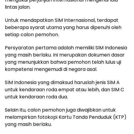
lintas jalan.
Untuk mendapatkan SIM Internasional, terdapat
beberapa syarat utama yang harus dipenuhi oleh
setiap calon pemohon.
Persyaratan pertama adalah memiliki SIM Indonesia
yang masih berlaku. Ini merupakan dokumen dasar
yang menunjukkan bahwa pemohon telah lulus uji
kompetensi mengemudi di negara asal.
SIM Indonesia yang dimaksud haruslah jenis SIM A
untuk kendaraan roda empat atau lebih, dan SIM C
untuk kendaraan roda dua.
Selain itu, calon pemohon juga diwajibkan untuk
melampirkan fotokopi Kartu Tanda Penduduk (KTP)
yang masih berlaku.