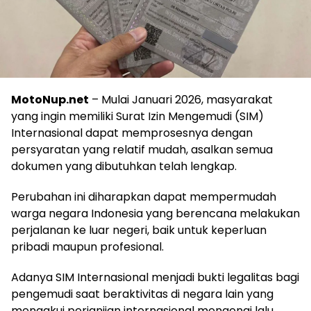
MotoNup.net
– Mulai Januari 2026, masyarakat
yang ingin memiliki Surat Izin Mengemudi (SIM)
Internasional dapat memprosesnya dengan
persyaratan yang relatif mudah, asalkan semua
dokumen yang dibutuhkan telah lengkap.
Perubahan ini diharapkan dapat mempermudah
warga negara Indonesia yang berencana melakukan
perjalanan ke luar negeri, baik untuk keperluan
pribadi maupun profesional.
Adanya SIM Internasional menjadi bukti legalitas bagi
pengemudi saat beraktivitas di negara lain yang
mengakui perjanjian internasional mengenai lalu