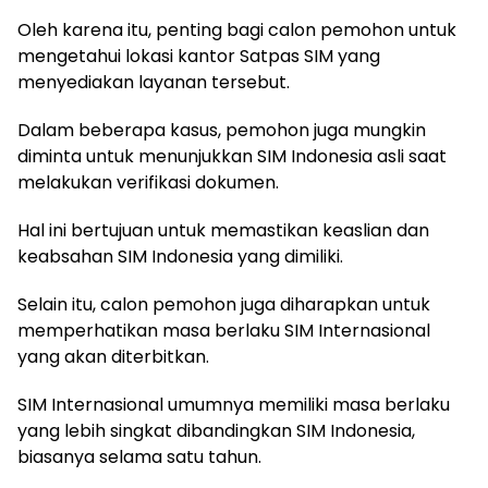
Oleh karena itu, penting bagi calon pemohon untuk
mengetahui lokasi kantor Satpas SIM yang
menyediakan layanan tersebut.
Dalam beberapa kasus, pemohon juga mungkin
diminta untuk menunjukkan SIM Indonesia asli saat
melakukan verifikasi dokumen.
Hal ini bertujuan untuk memastikan keaslian dan
keabsahan SIM Indonesia yang dimiliki.
Selain itu, calon pemohon juga diharapkan untuk
memperhatikan masa berlaku SIM Internasional
yang akan diterbitkan.
SIM Internasional umumnya memiliki masa berlaku
yang lebih singkat dibandingkan SIM Indonesia,
biasanya selama satu tahun.