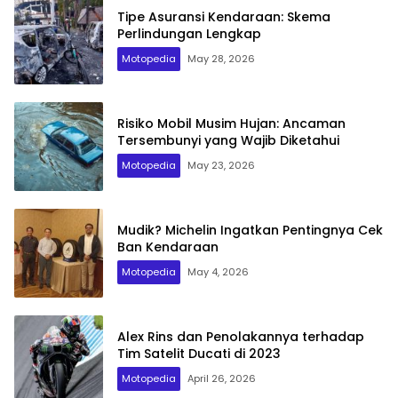
Tipe Asuransi Kendaraan: Skema
Perlindungan Lengkap
Motopedia
May 28, 2026
Risiko Mobil Musim Hujan: Ancaman
Tersembunyi yang Wajib Diketahui
Motopedia
May 23, 2026
Mudik? Michelin Ingatkan Pentingnya Cek
Ban Kendaraan
Motopedia
May 4, 2026
Alex Rins dan Penolakannya terhadap
Tim Satelit Ducati di 2023
Motopedia
April 26, 2026