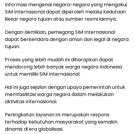
Informasi mengenai negara-negara yang mengakui
SIM Internasional dapat diperoleh melalui Kedutaan
Besar negara tujuan atau sumber resmi lainnya.
Dengan demikian, pemegang SIM Internasional
dapat berkendara dengan aman dan legal di negara
tujuan.
Proses yang lebih mudah ini diharapkan dapat
mendorong lebih banyak warga negara Indonesia
untuk memiliki SIM Internasional.
Hal ini juga sejalan dengan upaya pemerintah untuk
memfasilitasi warga negara dalam melakukan
aktivitas internasional.
Peningkatan layanan ini merupakan respons
terhadap kebutuhan masyarakat yang semakin
dinamis di era globalisasi.