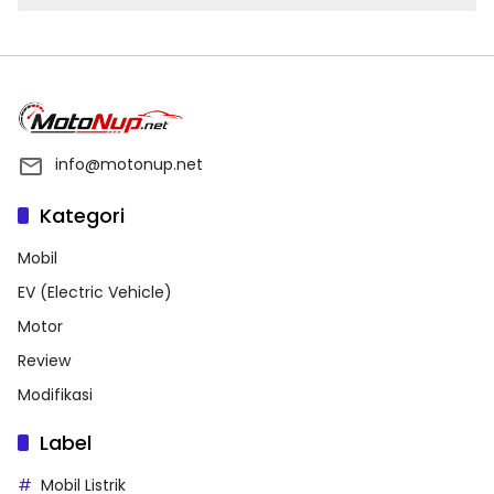
info@motonup.net
Kategori
Mobil
EV (Electric Vehicle)
Motor
Review
Modifikasi
Label
Mobil Listrik