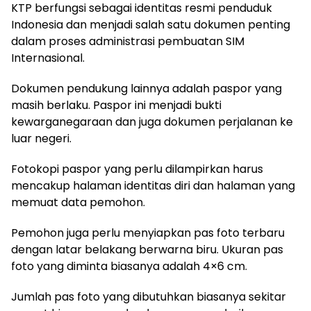
KTP berfungsi sebagai identitas resmi penduduk
Indonesia dan menjadi salah satu dokumen penting
dalam proses administrasi pembuatan SIM
Internasional.
Dokumen pendukung lainnya adalah paspor yang
masih berlaku. Paspor ini menjadi bukti
kewarganegaraan dan juga dokumen perjalanan ke
luar negeri.
Fotokopi paspor yang perlu dilampirkan harus
mencakup halaman identitas diri dan halaman yang
memuat data pemohon.
Pemohon juga perlu menyiapkan pas foto terbaru
dengan latar belakang berwarna biru. Ukuran pas
foto yang diminta biasanya adalah 4×6 cm.
Jumlah pas foto yang dibutuhkan biasanya sekitar