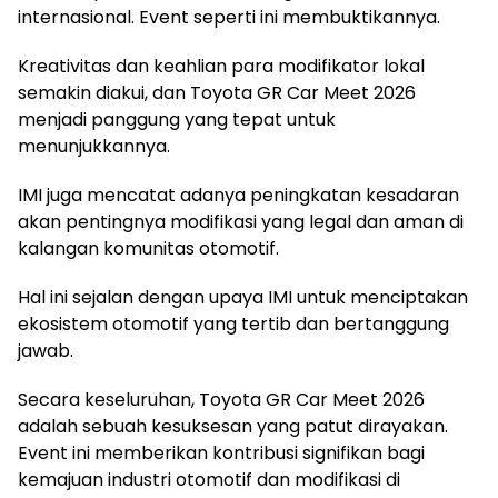
internasional. Event seperti ini membuktikannya.
Kreativitas dan keahlian para modifikator lokal
semakin diakui, dan Toyota GR Car Meet 2026
menjadi panggung yang tepat untuk
menunjukkannya.
IMI juga mencatat adanya peningkatan kesadaran
akan pentingnya modifikasi yang legal dan aman di
kalangan komunitas otomotif.
Hal ini sejalan dengan upaya IMI untuk menciptakan
ekosistem otomotif yang tertib dan bertanggung
jawab.
Secara keseluruhan, Toyota GR Car Meet 2026
adalah sebuah kesuksesan yang patut dirayakan.
Event ini memberikan kontribusi signifikan bagi
kemajuan industri otomotif dan modifikasi di