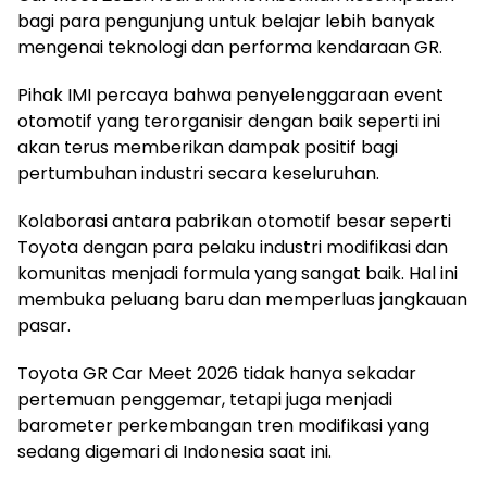
bagi para pengunjung untuk belajar lebih banyak
mengenai teknologi dan performa kendaraan GR.
Pihak IMI percaya bahwa penyelenggaraan event
otomotif yang terorganisir dengan baik seperti ini
akan terus memberikan dampak positif bagi
pertumbuhan industri secara keseluruhan.
Kolaborasi antara pabrikan otomotif besar seperti
Toyota dengan para pelaku industri modifikasi dan
komunitas menjadi formula yang sangat baik. Hal ini
membuka peluang baru dan memperluas jangkauan
pasar.
Toyota GR Car Meet 2026 tidak hanya sekadar
pertemuan penggemar, tetapi juga menjadi
barometer perkembangan tren modifikasi yang
sedang digemari di Indonesia saat ini.