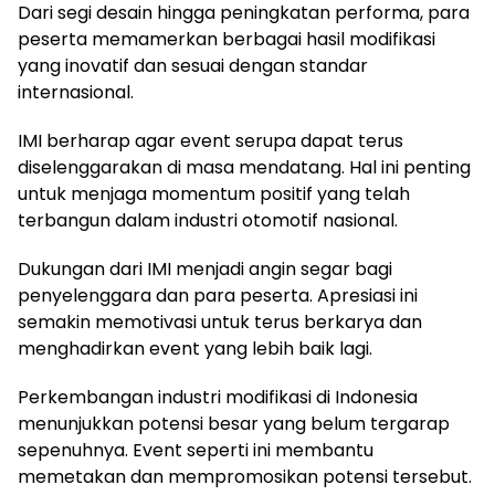
Dari segi desain hingga peningkatan performa, para
peserta memamerkan berbagai hasil modifikasi
yang inovatif dan sesuai dengan standar
internasional.
IMI berharap agar event serupa dapat terus
diselenggarakan di masa mendatang. Hal ini penting
untuk menjaga momentum positif yang telah
terbangun dalam industri otomotif nasional.
Dukungan dari IMI menjadi angin segar bagi
penyelenggara dan para peserta. Apresiasi ini
semakin memotivasi untuk terus berkarya dan
menghadirkan event yang lebih baik lagi.
Perkembangan industri modifikasi di Indonesia
menunjukkan potensi besar yang belum tergarap
sepenuhnya. Event seperti ini membantu
memetakan dan mempromosikan potensi tersebut.