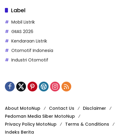
Label
Mobil Listrik
GIIAS 2026
Kendaraan Listrik
Otomotif Indonesia
Industri Otomotif
About MotoNup
Contact Us
Disclaimer
Pedoman Media Siber MotoNup
Privacy Policy MotoNup
Terms & Conditions
Indeks Berita