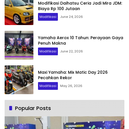
Modifikasi Daihatsu Ceria Jadi Mira JDM:
Biaya Rp 100 Jutaan
Modifikasi
June 24, 2026
Yamaha Aerox 10 Tahun: Perayaan Gaya
Penuh Makna
Modifikasi
June 22, 2026
Maxi Yamaha: Mix Matic Day 2026
Pecahkan Rekor
Modifikasi
May 26, 2026
Popular Posts