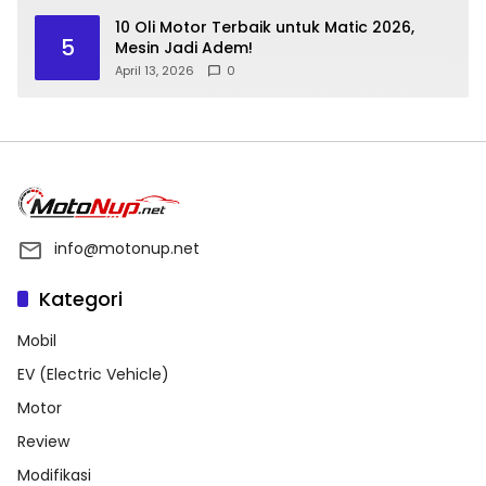
10 Oli Motor Terbaik untuk Matic 2026,
5
Mesin Jadi Adem!
April 13, 2026
0
info@motonup.net
Kategori
Mobil
EV (Electric Vehicle)
Motor
Review
Modifikasi