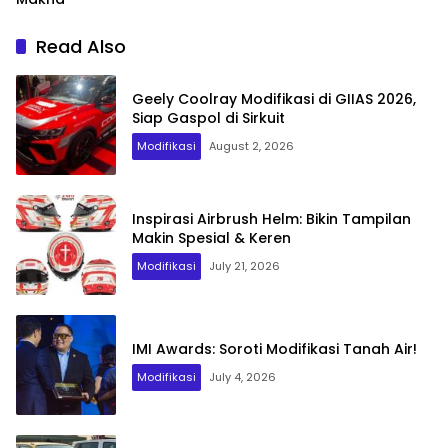
Read Also
Geely Coolray Modifikasi di GIIAS 2026,
Siap Gaspol di Sirkuit
Modifikasi
August 2, 2026
Inspirasi Airbrush Helm: Bikin Tampilan
Makin Spesial & Keren
Modifikasi
July 21, 2026
IMI Awards: Soroti Modifikasi Tanah Air!
Modifikasi
July 4, 2026