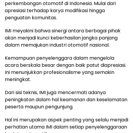
perkembangan otomotif di Indonesia. Mulai dari
apresiasi terhadap karya modifikasi hingga
penguatan komunitas.
IMI meyakini bahwa sinergi antara berbagai pihak
akan menjadi kunci keberhasilan jangka panjang
dalam memajukan industri otomotif nasional.
Kemampuan penyelenggara dalam mengelola
acara berskala besar dengan baik patut diapresiasi.
Ini menunjukkan profesionalisme yang semakin
meningkat.
Dari sisi teknis, IMI juga mencermati adanya
peningkatan dalam hal keamanan dan keselamatan
peserta maupun pengunjung.
Hal ini merupakan aspek penting yang selalu menjadi
perhatian utama IMI dalam setiap penyelenggaraan