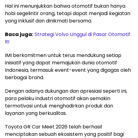
Hal ini menunjukkan bahwa otomotif bukan hanya
hobi segelintir orang, tetapi dapat menjadi kegiatan
yang inklusif dan dinikmati bersama.
Baca juga:
Strategi Volvo Unggul di Pasar Otomotif
RI
IMI berkomitmen untuk terus mendukung setiap
inisiatif yang dapat memajukan dunia otomotif
Indonesia, termasuk event-event yang digagas oleh
berbagai brand.
Dengan adanya dukungan dan apresiasi seperti ini,
para pelaku industri otomotif akan semakin
termotivasi untuk menghadirkan produk dan
layanan yang berkualitas.
Toyota GR Car Meet 2026 telah berhasil
menciptakan sebuah ekosistem yang positif bagi