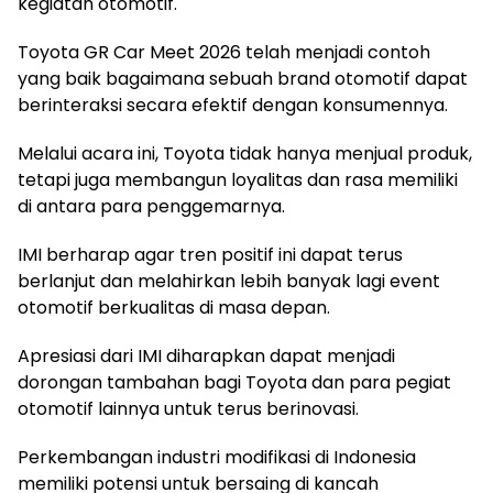
kegiatan otomotif.
Toyota GR Car Meet 2026 telah menjadi contoh
yang baik bagaimana sebuah brand otomotif dapat
berinteraksi secara efektif dengan konsumennya.
Melalui acara ini, Toyota tidak hanya menjual produk,
tetapi juga membangun loyalitas dan rasa memiliki
di antara para penggemarnya.
IMI berharap agar tren positif ini dapat terus
berlanjut dan melahirkan lebih banyak lagi event
otomotif berkualitas di masa depan.
Apresiasi dari IMI diharapkan dapat menjadi
dorongan tambahan bagi Toyota dan para pegiat
otomotif lainnya untuk terus berinovasi.
Perkembangan industri modifikasi di Indonesia
memiliki potensi untuk bersaing di kancah