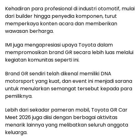
Kehadiran para profesional di industri otomotif, mulai
dari builder hingga penyedia komponen, turut
memperkaya konten acara dan memberikan
wawasan berharga.
IMI juga mengapresiasi upaya Toyota dalam
mempromosikan brand GR secara lebih luas melalui
kegiatan komunitas seperti ini.
Brand GR sendiri telah dikenal memiliki DNA
motorsport yang kuat, dan event ini menjadi sarana
untuk menularkan semangat tersebut kepada para
pemiliknya.
Lebih dari sekadar pameran mobil, Toyota GR Car
Meet 2026 juga diisi dengan berbagai aktivitas
menarik lainnya yang melibatkan seluruh anggota
keluarga.