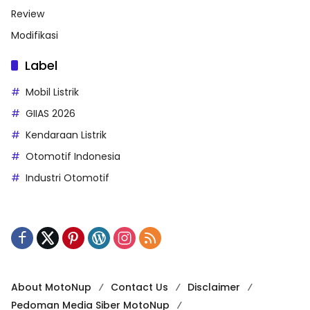
Review
Modifikasi
Label
Mobil Listrik
GIIAS 2026
Kendaraan Listrik
Otomotif Indonesia
Industri Otomotif
About MotoNup
Contact Us
Disclaimer
Pedoman Media Siber MotoNup