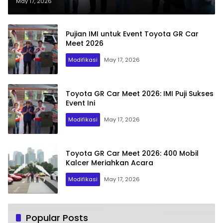
May 17, 2026
Pujian IMI untuk Event Toyota GR Car
Meet 2026
Modifikasi
May 17, 2026
Toyota GR Car Meet 2026: IMI Puji Sukses
Event Ini
Modifikasi
May 17, 2026
Toyota GR Car Meet 2026: 400 Mobil
Kalcer Meriahkan Acara
Modifikasi
May 17, 2026
Popular Posts