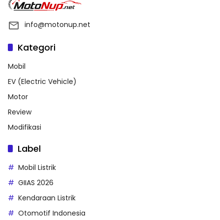
info@motonup.net
Kategori
Mobil
EV (Electric Vehicle)
Motor
Review
Modifikasi
Label
Mobil Listrik
GIIAS 2026
Kendaraan Listrik
Otomotif Indonesia