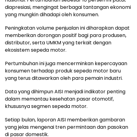
diapresiasi, mengingat berbagai tantangan ekonomi
yang mungkin dihadapi oleh konsumen.
Peningkatan volume penjualan ini diharapkan dapat
memberikan dorongan positif bagi para produsen,
distributor, serta UMKM yang terkait dengan
ekosistem sepeda motor.
Pertumbuhan ini juga mencerminkan kepercayaan
konsumen terhadap produk sepeda motor baru
yang terus ditawarkan oleh para pemain industri.
Data yang dihimpun AISI menjadi indikator penting
dalam memantau kesehatan pasar otomotif,
khususnya segmen sepeda motor.
Setiap bulan, laporan AISI memberikan gambaran
yang jelas mengenai tren permintaan dan pasokan
di pasar domestik.