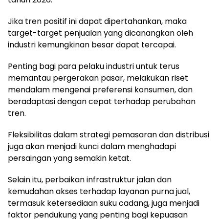
Jika tren positif ini dapat dipertahankan, maka
target-target penjualan yang dicanangkan oleh
industri kemungkinan besar dapat tercapai.
Penting bagi para pelaku industri untuk terus
memantau pergerakan pasar, melakukan riset
mendalam mengenai preferensi konsumen, dan
beradaptasi dengan cepat terhadap perubahan
tren.
Fleksibilitas dalam strategi pemasaran dan distribusi
juga akan menjadi kunci dalam menghadapi
persaingan yang semakin ketat.
Selain itu, perbaikan infrastruktur jalan dan
kemudahan akses terhadap layanan purna jual,
termasuk ketersediaan suku cadang, juga menjadi
faktor pendukung yang penting bagi kepuasan