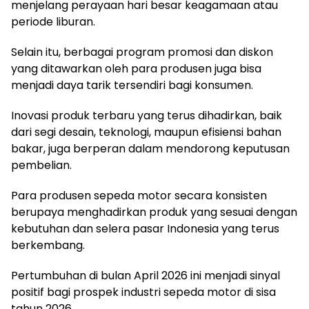
menjelang perayaan hari besar keagamaan atau
periode liburan.
Selain itu, berbagai program promosi dan diskon
yang ditawarkan oleh para produsen juga bisa
menjadi daya tarik tersendiri bagi konsumen.
Inovasi produk terbaru yang terus dihadirkan, baik
dari segi desain, teknologi, maupun efisiensi bahan
bakar, juga berperan dalam mendorong keputusan
pembelian.
Para produsen sepeda motor secara konsisten
berupaya menghadirkan produk yang sesuai dengan
kebutuhan dan selera pasar Indonesia yang terus
berkembang.
Pertumbuhan di bulan April 2026 ini menjadi sinyal
positif bagi prospek industri sepeda motor di sisa
tahun 2026.