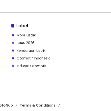
Label
Mobil Listrik
GIIAS 2026
Kendaraan Listrik
Otomotif Indonesia
Industri Otomotif
MotoNup
Terms & Conditions