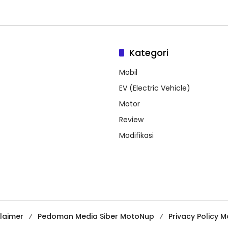
Kategori
Mobil
EV (Electric Vehicle)
Motor
Review
Modifikasi
claimer
Pedoman Media Siber MotoNup
Privacy Policy 