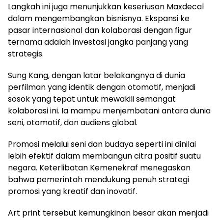
Langkah ini juga menunjukkan keseriusan Maxdecal
dalam mengembangkan bisnisnya. Ekspansi ke
pasar internasional dan kolaborasi dengan figur
ternama adalah investasi jangka panjang yang
strategis.
Sung Kang, dengan latar belakangnya di dunia
perfilman yang identik dengan otomotif, menjadi
sosok yang tepat untuk mewakili semangat
kolaborasi ini. Ia mampu menjembatani antara dunia
seni, otomotif, dan audiens global.
Promosi melalui seni dan budaya seperti ini dinilai
lebih efektif dalam membangun citra positif suatu
negara. Keterlibatan Kemenekraf menegaskan
bahwa pemerintah mendukung penuh strategi
promosi yang kreatif dan inovatif.
Art print tersebut kemungkinan besar akan menjadi