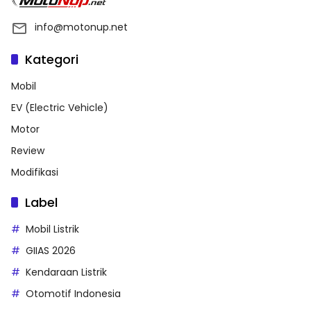
info@motonup.net
Kategori
Mobil
EV (Electric Vehicle)
Motor
Review
Modifikasi
Label
Mobil Listrik
GIIAS 2026
Kendaraan Listrik
Otomotif Indonesia