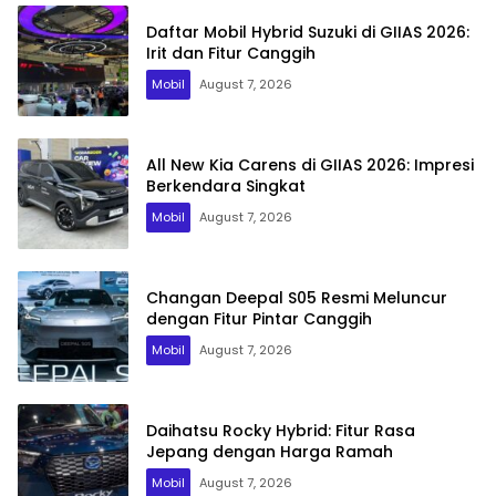
Daftar Mobil Hybrid Suzuki di GIIAS 2026:
Irit dan Fitur Canggih
Mobil
August 7, 2026
All New Kia Carens di GIIAS 2026: Impresi
Berkendara Singkat
Mobil
August 7, 2026
Changan Deepal S05 Resmi Meluncur
dengan Fitur Pintar Canggih
Mobil
August 7, 2026
Daihatsu Rocky Hybrid: Fitur Rasa
Jepang dengan Harga Ramah
Mobil
August 7, 2026