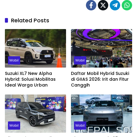
Related Posts
Mobil
Mobil
Suzuki XL7 New Alpha
Daftar Mobil Hybrid Suzuki
Hybrid: Solusi Mobilitas
di GIIAS 2026: Irit dan Fitur
Ideal Warga Urban
Canggih
Mobil
Mobil