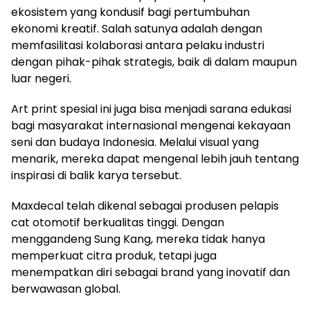
ekosistem yang kondusif bagi pertumbuhan
ekonomi kreatif. Salah satunya adalah dengan
memfasilitasi kolaborasi antara pelaku industri
dengan pihak-pihak strategis, baik di dalam maupun
luar negeri.
Art print spesial ini juga bisa menjadi sarana edukasi
bagi masyarakat internasional mengenai kekayaan
seni dan budaya Indonesia. Melalui visual yang
menarik, mereka dapat mengenal lebih jauh tentang
inspirasi di balik karya tersebut.
Maxdecal telah dikenal sebagai produsen pelapis
cat otomotif berkualitas tinggi. Dengan
menggandeng Sung Kang, mereka tidak hanya
memperkuat citra produk, tetapi juga
menempatkan diri sebagai brand yang inovatif dan
berwawasan global.