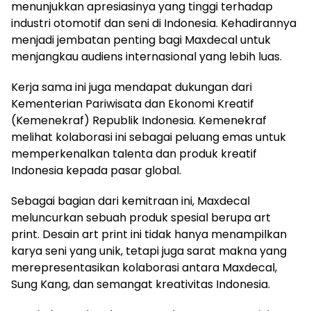
menunjukkan apresiasinya yang tinggi terhadap
industri otomotif dan seni di Indonesia. Kehadirannya
menjadi jembatan penting bagi Maxdecal untuk
menjangkau audiens internasional yang lebih luas.
Kerja sama ini juga mendapat dukungan dari
Kementerian Pariwisata dan Ekonomi Kreatif
(Kemenekraf) Republik Indonesia. Kemenekraf
melihat kolaborasi ini sebagai peluang emas untuk
memperkenalkan talenta dan produk kreatif
Indonesia kepada pasar global.
Sebagai bagian dari kemitraan ini, Maxdecal
meluncurkan sebuah produk spesial berupa art
print. Desain art print ini tidak hanya menampilkan
karya seni yang unik, tetapi juga sarat makna yang
merepresentasikan kolaborasi antara Maxdecal,
Sung Kang, dan semangat kreativitas Indonesia.