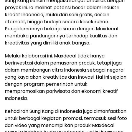
Sung Kang sendiri mengaku sangat antusias dengan
proyek ini. Ia melihat potensi besar dalam industri
kreatif Indonesia, mulai dari seni grafis, desain
otomotif, hingga budaya secara keseluruhan.
Pengalamannya bekerja sama dengan Maxdecal
membuka pandangannya terhadap kualitas dan
kreativitas yang dimiliki anak bangsa.
Melalui kolaborasi ini, Maxdecal tidak hanya
berinvestasi dalam pemasaran produk, tetapi juga
dalam membangun citra Indonesia sebagai negara
yang kaya akan kreativitas dan inovasi. Hal ini sejalan
dengan program pemerintah untuk
mempromosikan pariwisata dan ekonomi kreatif
Indonesia.
Kehadiran Sung Kang di Indonesia juga dimanfaatkan
untuk berbagai kegiatan promosi, termasuk sesi foto
dan video yang menampilkan produk Maxdecal