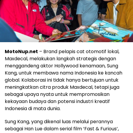
MotoNup.net
– Brand pelapis cat otomotif lokal,
Maxdecal, melakukan langkah strategis dengan
menggandeng aktor Hollywood kenamaan, Sung
Kang, untuk membawa nama Indonesia ke kancah
global. Kolaborasi ini tidak hanya bertujuan untuk
meningkatkan citra produk Maxdecal, tetapi juga
sebagai upaya nyata untuk mempromosikan
kekayaan budaya dan potensi industri kreatif
Indonesia di mata dunia.
Sung Kang, yang dikenal luas melalui perannya
sebagai Han Lue dalam serial film ‘Fast & Furious’,