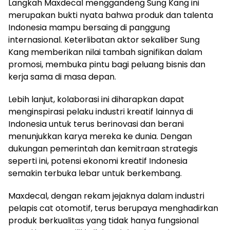
Langkah Maxdecal menggandeng Sung Kang ini
merupakan bukti nyata bahwa produk dan talenta
Indonesia mampu bersaing di panggung
internasional. Keterlibatan aktor sekaliber Sung
Kang memberikan nilai tambah signifikan dalam
promosi, membuka pintu bagi peluang bisnis dan
kerja sama di masa depan.
Lebih lanjut, kolaborasi ini diharapkan dapat
menginspirasi pelaku industri kreatif lainnya di
Indonesia untuk terus berinovasi dan berani
menunjukkan karya mereka ke dunia. Dengan
dukungan pemerintah dan kemitraan strategis
seperti ini, potensi ekonomi kreatif Indonesia
semakin terbuka lebar untuk berkembang.
Maxdecal, dengan rekam jejaknya dalam industri
pelapis cat otomotif, terus berupaya menghadirkan
produk berkualitas yang tidak hanya fungsional