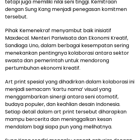
tetapi juga memiliki nilai seni tinggi. Kemitraan
dengan Sung Kang menjadi penegasan komitmen
tersebut.
Pihak Kemenekraf menyambut baik inisiatif
Maxdecal. Menteri Pariwisata dan Ekonomi Kreatif,
Sandiaga Uno, dalam berbagai kesempatan sering
menekankan pentingnya kolaborasi antara sektor
swasta dan pemerintah untuk mendorong
pertumbuhan ekonomi kreatif.
Art print spesial yang dihadirkan dalam kolaborasi ini
menjadi semacam ‘kartu nama’ visual yang
menggambarkan sinergi antara seni otomotif,
budaya populer, dan keahlian desain Indonesia.
Setiap detail dalam art print tersebut diharapkan
mampu bercerita dan meninggalkan kesan
mendalam bagi siapa pun yang melihatnya.