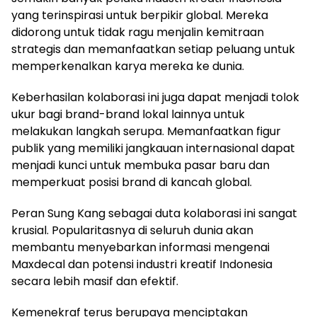
yang terinspirasi untuk berpikir global. Mereka
didorong untuk tidak ragu menjalin kemitraan
strategis dan memanfaatkan setiap peluang untuk
memperkenalkan karya mereka ke dunia.
Keberhasilan kolaborasi ini juga dapat menjadi tolok
ukur bagi brand-brand lokal lainnya untuk
melakukan langkah serupa. Memanfaatkan figur
publik yang memiliki jangkauan internasional dapat
menjadi kunci untuk membuka pasar baru dan
memperkuat posisi brand di kancah global.
Peran Sung Kang sebagai duta kolaborasi ini sangat
krusial. Popularitasnya di seluruh dunia akan
membantu menyebarkan informasi mengenai
Maxdecal dan potensi industri kreatif Indonesia
secara lebih masif dan efektif.
Kemenekraf terus berupaya menciptakan