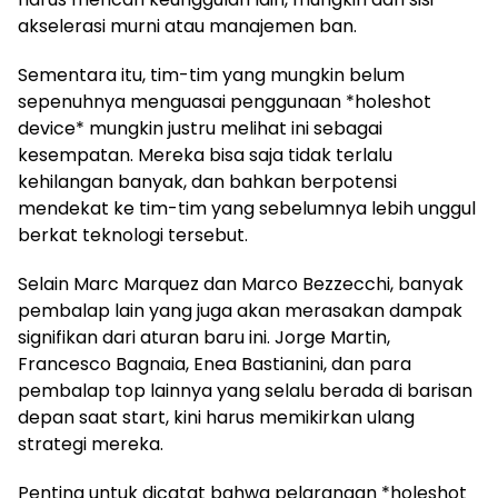
akselerasi murni atau manajemen ban.
Sementara itu, tim-tim yang mungkin belum
sepenuhnya menguasai penggunaan *holeshot
device* mungkin justru melihat ini sebagai
kesempatan. Mereka bisa saja tidak terlalu
kehilangan banyak, dan bahkan berpotensi
mendekat ke tim-tim yang sebelumnya lebih unggul
berkat teknologi tersebut.
Selain Marc Marquez dan Marco Bezzecchi, banyak
pembalap lain yang juga akan merasakan dampak
signifikan dari aturan baru ini. Jorge Martin,
Francesco Bagnaia, Enea Bastianini, dan para
pembalap top lainnya yang selalu berada di barisan
depan saat start, kini harus memikirkan ulang
strategi mereka.
Penting untuk dicatat bahwa pelarangan *holeshot