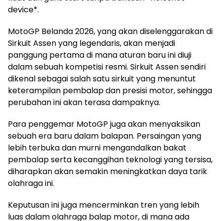
device*.
MotoGP Belanda 2026, yang akan diselenggarakan di
Sirkuit Assen yang legendaris, akan menjadi
panggung pertama di mana aturan baru ini diuji
dalam sebuah kompetisi resmi. Sirkuit Assen sendiri
dikenal sebagai salah satu sirkuit yang menuntut
keterampilan pembalap dan presisi motor, sehingga
perubahan ini akan terasa dampaknya.
Para penggemar MotoGP juga akan menyaksikan
sebuah era baru dalam balapan. Persaingan yang
lebih terbuka dan murni mengandalkan bakat
pembalap serta kecanggihan teknologi yang tersisa,
diharapkan akan semakin meningkatkan daya tarik
olahraga ini.
Keputusan ini juga mencerminkan tren yang lebih
luas dalam olahraga balap motor, di mana ada