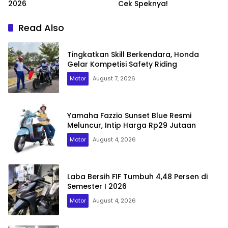
2026
Cek Speknya!
Read Also
Tingkatkan Skill Berkendara, Honda
Gelar Kompetisi Safety Riding
Motor
August 7, 2026
Yamaha Fazzio Sunset Blue Resmi
Meluncur, Intip Harga Rp29 Jutaan
Motor
August 4, 2026
Laba Bersih FIF Tumbuh 4,48 Persen di
Semester I 2026
Motor
August 4, 2026