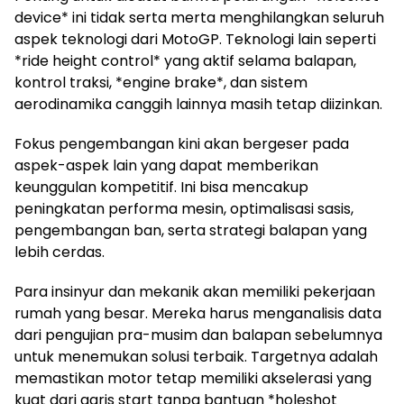
device* ini tidak serta merta menghilangkan seluruh
aspek teknologi dari MotoGP. Teknologi lain seperti
*ride height control* yang aktif selama balapan,
kontrol traksi, *engine brake*, dan sistem
aerodinamika canggih lainnya masih tetap diizinkan.
Fokus pengembangan kini akan bergeser pada
aspek-aspek lain yang dapat memberikan
keunggulan kompetitif. Ini bisa mencakup
peningkatan performa mesin, optimalisasi sasis,
pengembangan ban, serta strategi balapan yang
lebih cerdas.
Para insinyur dan mekanik akan memiliki pekerjaan
rumah yang besar. Mereka harus menganalisis data
dari pengujian pra-musim dan balapan sebelumnya
untuk menemukan solusi terbaik. Targetnya adalah
memastikan motor tetap memiliki akselerasi yang
kuat dari garis start tanpa bantuan *holeshot