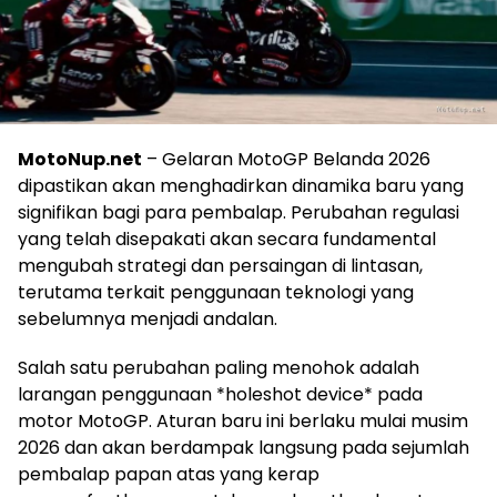
MotoNup.net
– Gelaran MotoGP Belanda 2026
dipastikan akan menghadirkan dinamika baru yang
signifikan bagi para pembalap. Perubahan regulasi
yang telah disepakati akan secara fundamental
mengubah strategi dan persaingan di lintasan,
terutama terkait penggunaan teknologi yang
sebelumnya menjadi andalan.
Salah satu perubahan paling menohok adalah
larangan penggunaan *holeshot device* pada
motor MotoGP. Aturan baru ini berlaku mulai musim
2026 dan akan berdampak langsung pada sejumlah
pembalap papan atas yang kerap