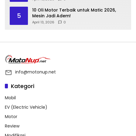
10 Oli Motor Terbaik untuk Matic 2026,
5
Mesin Jadi Adem!
April 13, 2026
0
info@motonup.net
Kategori
Mobil
EV (Electric Vehicle)
Motor
Review
Modifikasi