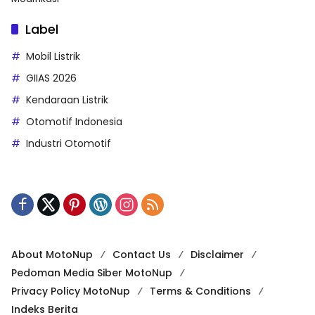
Label
Mobil Listrik
GIIAS 2026
Kendaraan Listrik
Otomotif Indonesia
Industri Otomotif
About MotoNup
Contact Us
Disclaimer
Pedoman Media Siber MotoNup
Privacy Policy MotoNup
Terms & Conditions
Indeks Berita