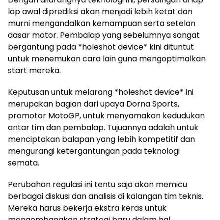
lap awal diprediksi akan menjadi lebih ketat dan
murni mengandalkan kemampuan serta setelan
dasar motor. Pembalap yang sebelumnya sangat
bergantung pada *holeshot device* kini dituntut
untuk menemukan cara lain guna mengoptimalkan
start mereka.
Keputusan untuk melarang *holeshot device* ini
merupakan bagian dari upaya Dorna Sports,
promotor MotoGP, untuk menyamakan kedudukan
antar tim dan pembalap. Tujuannya adalah untuk
menciptakan balapan yang lebih kompetitif dan
mengurangi ketergantungan pada teknologi
semata.
Perubahan regulasi ini tentu saja akan memicu
berbagai diskusi dan analisis di kalangan tim teknis.
Mereka harus bekerja ekstra keras untuk
mengembangkan strategi baru dalam hal