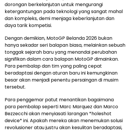
dorongan berkelanjutan untuk mengurangi
ketergantungan pada teknologi yang sangat mahal
dan kompleks, demi menjaga keberlanjutan dan
daya tarik kompetisi.
Dengan demikian, MotoGP Belanda 2026 bukan
hanya sekadar seri balapan biasa, melainkan sebuah
tonggak sejarah baru yang menandai perubahan
signifikan dalam cara balapan MotoGP dimainkan.
Para pembalap dan tim yang paling cepat
beradaptasi dengan aturan baru ini kemungkinan
besar akan menjadi penentu persaingan di musim
tersebut.
Para penggemar patut menantikan bagaimana
para pembalap seperti Marc Marquez dan Marco
Bezzecchi akan menyiasati larangan *holeshot
device* ini. Apakah mereka akan menemukan solusi
revolusioner atau justru akan kesulitan beradaptasi,