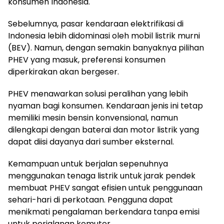
konsumen Indonesia.
Sebelumnya, pasar kendaraan elektrifikasi di
Indonesia lebih didominasi oleh mobil listrik murni
(BEV). Namun, dengan semakin banyaknya pilihan
PHEV yang masuk, preferensi konsumen
diperkirakan akan bergeser.
PHEV menawarkan solusi peralihan yang lebih
nyaman bagi konsumen. Kendaraan jenis ini tetap
memiliki mesin bensin konvensional, namun
dilengkapi dengan baterai dan motor listrik yang
dapat diisi dayanya dari sumber eksternal.
Kemampuan untuk berjalan sepenuhnya
menggunakan tenaga listrik untuk jarak pendek
membuat PHEV sangat efisien untuk penggunaan
sehari-hari di perkotaan. Pengguna dapat
menikmati pengalaman berkendara tanpa emisi
untuk perjalanan komuter.