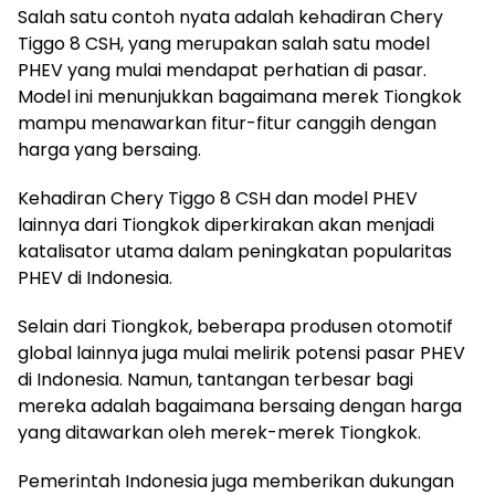
Salah satu contoh nyata adalah kehadiran Chery
Tiggo 8 CSH, yang merupakan salah satu model
PHEV yang mulai mendapat perhatian di pasar.
Model ini menunjukkan bagaimana merek Tiongkok
mampu menawarkan fitur-fitur canggih dengan
harga yang bersaing.
Kehadiran Chery Tiggo 8 CSH dan model PHEV
lainnya dari Tiongkok diperkirakan akan menjadi
katalisator utama dalam peningkatan popularitas
PHEV di Indonesia.
Selain dari Tiongkok, beberapa produsen otomotif
global lainnya juga mulai melirik potensi pasar PHEV
di Indonesia. Namun, tantangan terbesar bagi
mereka adalah bagaimana bersaing dengan harga
yang ditawarkan oleh merek-merek Tiongkok.
Pemerintah Indonesia juga memberikan dukungan