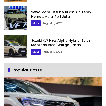
Sewa Mobil Listrik VinFast Kini Lebih
Hemat, Mulai Rp 1 Juta
Mobil
August 8, 2026
Suzuki XL7 New Alpha Hybrid: Solusi
Mobilitas Ideal Warga Urban
Mobil
August 7, 2026
Popular Posts