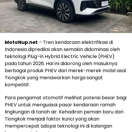
MotoNup.net
– Tren kendaraan elektrifikasi di
Indonesia diprediksi akan semakin didominasi oleh
teknologi Plug-in Hybrid Electric Vehicle (PHEV)
pada tahun 2026. Hal ini didorong oleh masuknya
berbagai produk PHEV dari merek-merek mobil asal
Tiongkok yang menawarkan harga sangat
kompetitif.
Para pengamat otomotif melihat potensi besar bagi
PHEV untuk menguasai pasar kendaraan ramah
lingkungan di tanah air. Kehadiran pemain baru dari
Tiongkok menjadi faktor kunci yang akan
mempercepat adopsi teknologi ini di kalangan