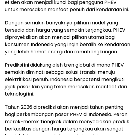
efisien akan menjadi kunci bagi pengguna PHEV
untuk merasakan manfaat penuh dari kendaraan ini.
Dengan semakin banyaknya pilihan model yang
tersedia dan harga yang semakin terjangkau, PHEV
diproyeksikan akan menjadi pilihan utama bagi
konsumen Indonesia yang ingin beralih ke kendaraan
yang lebih hemat energi dan ramah lingkungan.
Prediksi ini didukung oleh tren global di mana PHEV
semakin diminati sebagai solusi transisi menuju
elektrifikasi penuh. Indonesia berpotensi mengikuti
jejak pasar lain yang telah merasakan manfaat dari
teknologi ini.
Tahun 2026 diprediksi akan menjadi tahun penting
bagi perkembangan pasar PHEV di Indonesia. Peran
merek-merek Tiongkok dalam menyediakan produk
berkualitas dengan harga terjangkau akan sangat