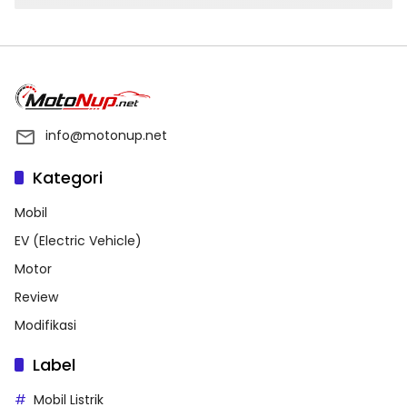
info@motonup.net
Kategori
Mobil
EV (Electric Vehicle)
Motor
Review
Modifikasi
Label
Mobil Listrik