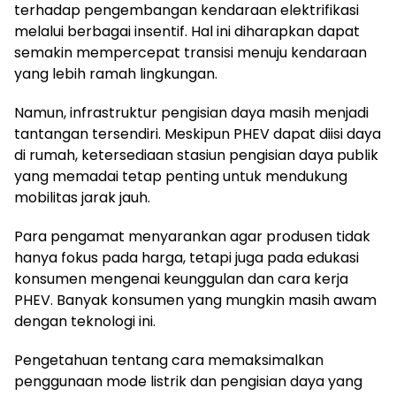
terhadap pengembangan kendaraan elektrifikasi
melalui berbagai insentif. Hal ini diharapkan dapat
semakin mempercepat transisi menuju kendaraan
yang lebih ramah lingkungan.
Namun, infrastruktur pengisian daya masih menjadi
tantangan tersendiri. Meskipun PHEV dapat diisi daya
di rumah, ketersediaan stasiun pengisian daya publik
yang memadai tetap penting untuk mendukung
mobilitas jarak jauh.
Para pengamat menyarankan agar produsen tidak
hanya fokus pada harga, tetapi juga pada edukasi
konsumen mengenai keunggulan dan cara kerja
PHEV. Banyak konsumen yang mungkin masih awam
dengan teknologi ini.
Pengetahuan tentang cara memaksimalkan
penggunaan mode listrik dan pengisian daya yang