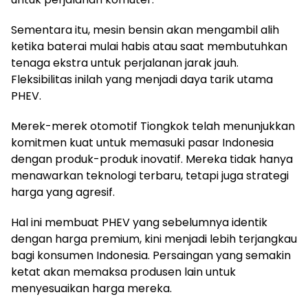
Sementara itu, mesin bensin akan mengambil alih
ketika baterai mulai habis atau saat membutuhkan
tenaga ekstra untuk perjalanan jarak jauh.
Fleksibilitas inilah yang menjadi daya tarik utama
PHEV.
Merek-merek otomotif Tiongkok telah menunjukkan
komitmen kuat untuk memasuki pasar Indonesia
dengan produk-produk inovatif. Mereka tidak hanya
menawarkan teknologi terbaru, tetapi juga strategi
harga yang agresif.
Hal ini membuat PHEV yang sebelumnya identik
dengan harga premium, kini menjadi lebih terjangkau
bagi konsumen Indonesia. Persaingan yang semakin
ketat akan memaksa produsen lain untuk
menyesuaikan harga mereka.