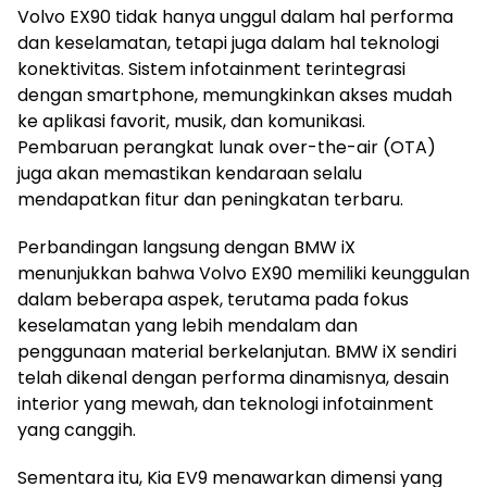
Volvo EX90 tidak hanya unggul dalam hal performa
dan keselamatan, tetapi juga dalam hal teknologi
konektivitas. Sistem infotainment terintegrasi
dengan smartphone, memungkinkan akses mudah
ke aplikasi favorit, musik, dan komunikasi.
Pembaruan perangkat lunak over-the-air (OTA)
juga akan memastikan kendaraan selalu
mendapatkan fitur dan peningkatan terbaru.
Perbandingan langsung dengan BMW iX
menunjukkan bahwa Volvo EX90 memiliki keunggulan
dalam beberapa aspek, terutama pada fokus
keselamatan yang lebih mendalam dan
penggunaan material berkelanjutan. BMW iX sendiri
telah dikenal dengan performa dinamisnya, desain
interior yang mewah, dan teknologi infotainment
yang canggih.
Sementara itu, Kia EV9 menawarkan dimensi yang