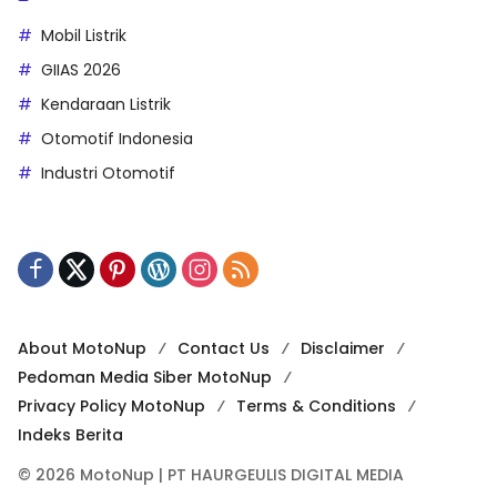
Mobil Listrik
GIIAS 2026
Kendaraan Listrik
Otomotif Indonesia
Industri Otomotif
About MotoNup
Contact Us
Disclaimer
Pedoman Media Siber MotoNup
Privacy Policy MotoNup
Terms & Conditions
Indeks Berita
© 2026 MotoNup | PT HAURGEULIS DIGITAL MEDIA