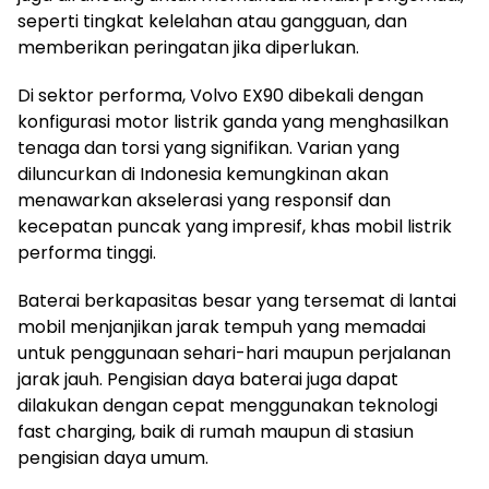
seperti tingkat kelelahan atau gangguan, dan
memberikan peringatan jika diperlukan.
Di sektor performa, Volvo EX90 dibekali dengan
konfigurasi motor listrik ganda yang menghasilkan
tenaga dan torsi yang signifikan. Varian yang
diluncurkan di Indonesia kemungkinan akan
menawarkan akselerasi yang responsif dan
kecepatan puncak yang impresif, khas mobil listrik
performa tinggi.
Baterai berkapasitas besar yang tersemat di lantai
mobil menjanjikan jarak tempuh yang memadai
untuk penggunaan sehari-hari maupun perjalanan
jarak jauh. Pengisian daya baterai juga dapat
dilakukan dengan cepat menggunakan teknologi
fast charging, baik di rumah maupun di stasiun
pengisian daya umum.