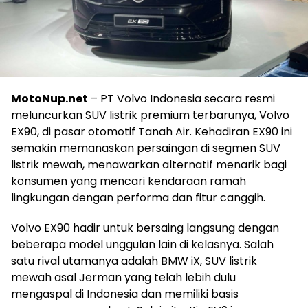
MotoNup.net
– PT Volvo Indonesia secara resmi
meluncurkan SUV listrik premium terbarunya, Volvo
EX90, di pasar otomotif Tanah Air. Kehadiran EX90 ini
semakin memanaskan persaingan di segmen SUV
listrik mewah, menawarkan alternatif menarik bagi
konsumen yang mencari kendaraan ramah
lingkungan dengan performa dan fitur canggih.
Volvo EX90 hadir untuk bersaing langsung dengan
beberapa model unggulan lain di kelasnya. Salah
satu rival utamanya adalah BMW iX, SUV listrik
mewah asal Jerman yang telah lebih dulu
mengaspal di Indonesia dan memiliki basis