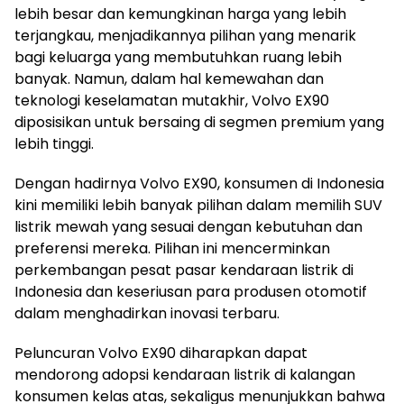
lebih besar dan kemungkinan harga yang lebih
terjangkau, menjadikannya pilihan yang menarik
bagi keluarga yang membutuhkan ruang lebih
banyak. Namun, dalam hal kemewahan dan
teknologi keselamatan mutakhir, Volvo EX90
diposisikan untuk bersaing di segmen premium yang
lebih tinggi.
Dengan hadirnya Volvo EX90, konsumen di Indonesia
kini memiliki lebih banyak pilihan dalam memilih SUV
listrik mewah yang sesuai dengan kebutuhan dan
preferensi mereka. Pilihan ini mencerminkan
perkembangan pesat pasar kendaraan listrik di
Indonesia dan keseriusan para produsen otomotif
dalam menghadirkan inovasi terbaru.
Peluncuran Volvo EX90 diharapkan dapat
mendorong adopsi kendaraan listrik di kalangan
konsumen kelas atas, sekaligus menunjukkan bahwa