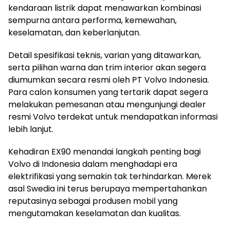
kendaraan listrik dapat menawarkan kombinasi
sempurna antara performa, kemewahan,
keselamatan, dan keberlanjutan.
Detail spesifikasi teknis, varian yang ditawarkan,
serta pilihan warna dan trim interior akan segera
diumumkan secara resmi oleh PT Volvo Indonesia.
Para calon konsumen yang tertarik dapat segera
melakukan pemesanan atau mengunjungi dealer
resmi Volvo terdekat untuk mendapatkan informasi
lebih lanjut.
Kehadiran EX90 menandai langkah penting bagi
Volvo di Indonesia dalam menghadapi era
elektrifikasi yang semakin tak terhindarkan. Merek
asal Swedia ini terus berupaya mempertahankan
reputasinya sebagai produsen mobil yang
mengutamakan keselamatan dan kualitas.