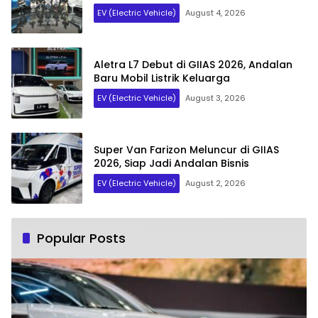
EV (Electric Vehicle)
August 4, 2026
Aletra L7 Debut di GIIAS 2026, Andalan
Baru Mobil Listrik Keluarga
EV (Electric Vehicle)
August 3, 2026
Super Van Farizon Meluncur di GIIAS
2026, Siap Jadi Andalan Bisnis
EV (Electric Vehicle)
August 2, 2026
Popular Posts