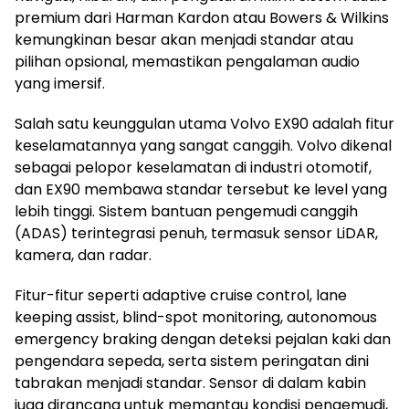
premium dari Harman Kardon atau Bowers & Wilkins
kemungkinan besar akan menjadi standar atau
pilihan opsional, memastikan pengalaman audio
yang imersif.
Salah satu keunggulan utama Volvo EX90 adalah fitur
keselamatannya yang sangat canggih. Volvo dikenal
sebagai pelopor keselamatan di industri otomotif,
dan EX90 membawa standar tersebut ke level yang
lebih tinggi. Sistem bantuan pengemudi canggih
(ADAS) terintegrasi penuh, termasuk sensor LiDAR,
kamera, dan radar.
Fitur-fitur seperti adaptive cruise control, lane
keeping assist, blind-spot monitoring, autonomous
emergency braking dengan deteksi pejalan kaki dan
pengendara sepeda, serta sistem peringatan dini
tabrakan menjadi standar. Sensor di dalam kabin
juga dirancang untuk memantau kondisi pengemudi,