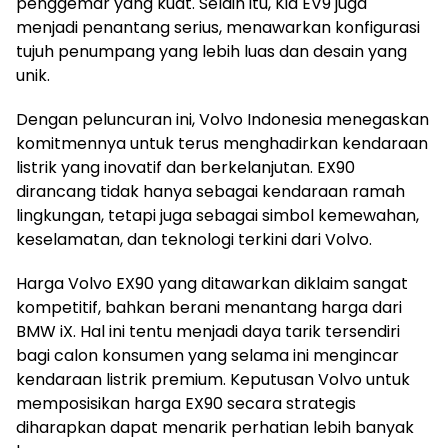
penggemar yang kuat. Selain itu, Kia EV9 juga
menjadi penantang serius, menawarkan konfigurasi
tujuh penumpang yang lebih luas dan desain yang
unik.
Dengan peluncuran ini, Volvo Indonesia menegaskan
komitmennya untuk terus menghadirkan kendaraan
listrik yang inovatif dan berkelanjutan. EX90
dirancang tidak hanya sebagai kendaraan ramah
lingkungan, tetapi juga sebagai simbol kemewahan,
keselamatan, dan teknologi terkini dari Volvo.
Harga Volvo EX90 yang ditawarkan diklaim sangat
kompetitif, bahkan berani menantang harga dari
BMW iX. Hal ini tentu menjadi daya tarik tersendiri
bagi calon konsumen yang selama ini mengincar
kendaraan listrik premium. Keputusan Volvo untuk
memposisikan harga EX90 secara strategis
diharapkan dapat menarik perhatian lebih banyak