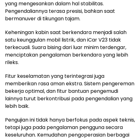
yang mengesankan dalam hal stabilitas.
Pengendaliannya terasa presisi, bahkan saat
bermanuver di tikungan tajam.
Keheningan kabin saat berkendara menjadi salah
satu keunggulan mobil listrik, dan iCar V23 tidak
terkecuali. Suara bising dari luar minim terdengar,
menciptakan pengalaman berkendara yang lebih
rileks.
Fitur keselamatan yang terintegrasi juga
memberikan rasa aman ekstra. Sistem pengereman
bekerja optimal, dan fitur bantuan pengemudi
lainnya turut berkontribusi pada pengendalian yang
lebih baik.
Pengujian ini tidak hanya berfokus pada aspek teknis,
tetapi juga pada pengalaman pengguna secara
keseluruhan. Kemudahan pengoperasian berbagai