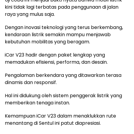
kini tidak lagi terbatas pada penggunaan di jalan
raya yang mulus saja.
Dengan inovasi teknologi yang terus berkembang,
kendaraan listrik semakin mampu menjawab
kebutuhan mobilitas yang beragam.
iCar V23 hadir dengan paket lengkap yang
memadukan efisiensi, performa, dan desain.
Pengalaman berkendara yang ditawarkan terasa
dinamis dan responsif.
Hal ini didukung oleh sistem penggerak listrik yang
memberikan tenaga instan.
Kemampuan iCar V23 dalam menaklukkan rute
menantang di Sentul ini patut diapresiasi.