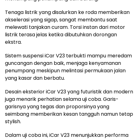
Tenaga listrik yang disalurkan ke roda memberikan
akselerasi yang sigap, sangat membantu saat
melewati tanjakan curam. Torsi instan dari motor
listrik terasa jelas ketika dibutuhkan dorongan
ekstra.
Sistem suspensi iCar V23 terbukti mampu meredam
guncangan dengan baik, menjaga kenyamanan
penumpang meskipun melintasi permukaan jalan
yang kasar dan berbatu.
Desain eksterior iCar V23 yang futuristik dan modern
juga menarik perhatian selama uji coba. Garis-
garisnya yang tegas dan proporsinya yang
seimbang memberikan kesan tangguh namun tetap
stylish.
Dalam uji coba ini, iCar V23 menunjukkan performa