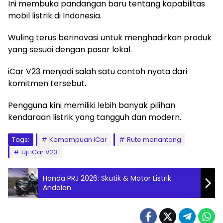
Ini membuka pandangan baru tentang kapabilitas
mobil listrik di Indonesia.
Wuling terus berinovasi untuk menghadirkan produk
yang sesuai dengan pasar lokal.
iCar V23 menjadi salah satu contoh nyata dari
komitmen tersebut.
Pengguna kini memiliki lebih banyak pilihan
kendaraan listrik yang tangguh dan modern.
Tags:
Kemampuan iCar
Rute menantang
Uji iCar V23
Honda PRJ 2026: Skutik & Motor Listrik
Andalan