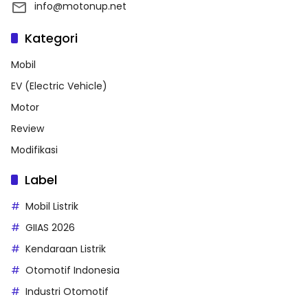
info@motonup.net
Kategori
Mobil
EV (Electric Vehicle)
Motor
Review
Modifikasi
Label
Mobil Listrik
GIIAS 2026
Kendaraan Listrik
Otomotif Indonesia
Industri Otomotif