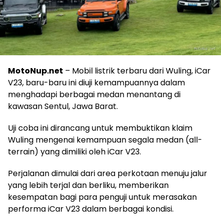
MotoNup.net
– Mobil listrik terbaru dari Wuling, iCar
V23, baru-baru ini diuji kemampuannya dalam
menghadapi berbagai medan menantang di
kawasan Sentul, Jawa Barat.
Uji coba ini dirancang untuk membuktikan klaim
Wuling mengenai kemampuan segala medan (all-
terrain) yang dimiliki oleh iCar V23.
Perjalanan dimulai dari area perkotaan menuju jalur
yang lebih terjal dan berliku, memberikan
kesempatan bagi para penguji untuk merasakan
performa iCar V23 dalam berbagai kondisi.