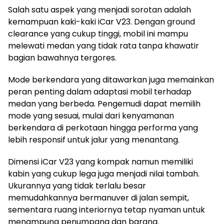
Salah satu aspek yang menjadi sorotan adalah
kemampuan kaki-kaki iCar V23. Dengan ground
clearance yang cukup tinggi, mobil ini mampu
melewati medan yang tidak rata tanpa khawatir
bagian bawahnya tergores.
Mode berkendara yang ditawarkan juga memainkan
peran penting dalam adaptasi mobil terhadap
medan yang berbeda. Pengemudi dapat memilih
mode yang sesuai, mulai dari kenyamanan
berkendara di perkotaan hingga performa yang
lebih responsif untuk jalur yang menantang.
Dimensi iCar V23 yang kompak namun memiliki
kabin yang cukup lega juga menjadi nilai tambah.
Ukurannya yang tidak terlalu besar
memudahkannya bermanuver di jalan sempit,
sementara ruang interiornya tetap nyaman untuk
menampung penumpang dan barang.