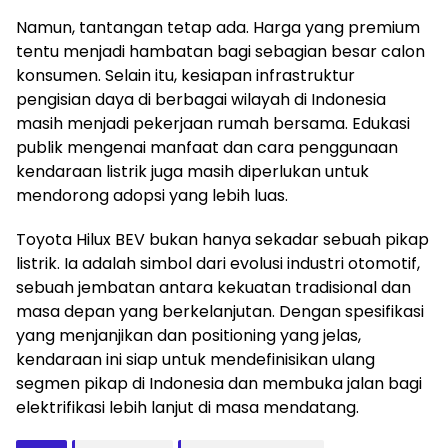
Namun, tantangan tetap ada. Harga yang premium
tentu menjadi hambatan bagi sebagian besar calon
konsumen. Selain itu, kesiapan infrastruktur
pengisian daya di berbagai wilayah di Indonesia
masih menjadi pekerjaan rumah bersama. Edukasi
publik mengenai manfaat dan cara penggunaan
kendaraan listrik juga masih diperlukan untuk
mendorong adopsi yang lebih luas.
Toyota Hilux BEV bukan hanya sekadar sebuah pikap
listrik. Ia adalah simbol dari evolusi industri otomotif,
sebuah jembatan antara kekuatan tradisional dan
masa depan yang berkelanjutan. Dengan spesifikasi
yang menjanjikan dan positioning yang jelas,
kendaraan ini siap untuk mendefinisikan ulang
segmen pikap di Indonesia dan membuka jalan bagi
elektrifikasi lebih lanjut di masa mendatang.