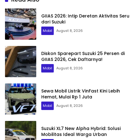
GIIAS 2026: Intip Deretan Aktivitas Seru
dari Suzuki
Mobil
August 8, 2026
Diskon Sparepart Suzuki 25 Persen di
GIIAS 2026, Cek Daftarnya!
Mobil
August 8, 2026
Sewa Mobil Listrik VinFast Kini Lebih
Hemat, Mulai Rp 1 Juta
Mobil
August 8, 2026
Suzuki XL7 New Alpha Hybrid: Solusi
Mobilitas Ideal Warga Urban