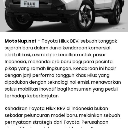
MotoNup.net
– Toyota Hilux BEV, sebuah tonggak
sejarah baru dalam dunia kendaraan komersial
elektrifikasi, resmi diperkenalkan untuk pasar
Indonesia, menandai era baru bagi para pecinta
pikap yang ramah lingkungan. Kendaraan ini hadir
dengan janji performa tangguh khas Hilux yang
dipadukan dengan teknologi nol emisi, menawarkan
solusi mobilitas inovatif bagi konsumen yang peduli
terhadap keberlanjutan.
Kehadiran Toyota Hilux BEV di Indonesia bukan
sekadar peluncuran model baru, melainkan sebuah
pernyataan strategis dari Toyota. Perusahaan