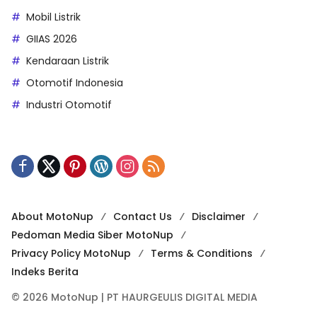
Mobil Listrik
GIIAS 2026
Kendaraan Listrik
Otomotif Indonesia
Industri Otomotif
About MotoNup
Contact Us
Disclaimer
Pedoman Media Siber MotoNup
Privacy Policy MotoNup
Terms & Conditions
Indeks Berita
© 2026 MotoNup | PT HAURGEULIS DIGITAL MEDIA