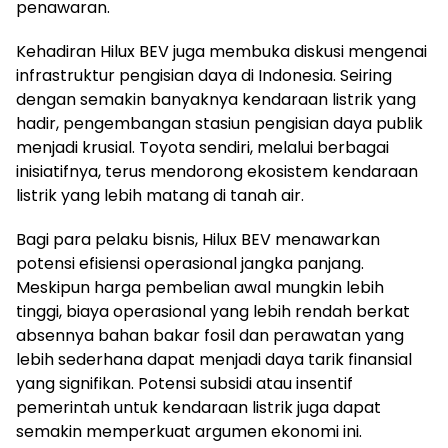
penawaran.
Kehadiran Hilux BEV juga membuka diskusi mengenai
infrastruktur pengisian daya di Indonesia. Seiring
dengan semakin banyaknya kendaraan listrik yang
hadir, pengembangan stasiun pengisian daya publik
menjadi krusial. Toyota sendiri, melalui berbagai
inisiatifnya, terus mendorong ekosistem kendaraan
listrik yang lebih matang di tanah air.
Bagi para pelaku bisnis, Hilux BEV menawarkan
potensi efisiensi operasional jangka panjang.
Meskipun harga pembelian awal mungkin lebih
tinggi, biaya operasional yang lebih rendah berkat
absennya bahan bakar fosil dan perawatan yang
lebih sederhana dapat menjadi daya tarik finansial
yang signifikan. Potensi subsidi atau insentif
pemerintah untuk kendaraan listrik juga dapat
semakin memperkuat argumen ekonomi ini.