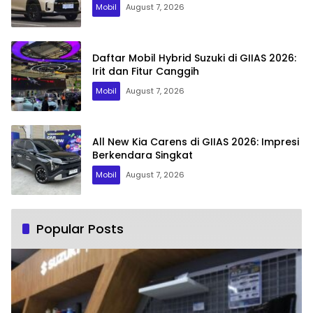
Mobil
August 7, 2026
Daftar Mobil Hybrid Suzuki di GIIAS 2026:
Irit dan Fitur Canggih
Mobil
August 7, 2026
All New Kia Carens di GIIAS 2026: Impresi
Berkendara Singkat
Mobil
August 7, 2026
Popular Posts