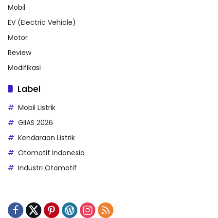
Mobil
EV (Electric Vehicle)
Motor
Review
Modifikasi
Label
Mobil Listrik
GIIAS 2026
Kendaraan Listrik
Otomotif Indonesia
Industri Otomotif