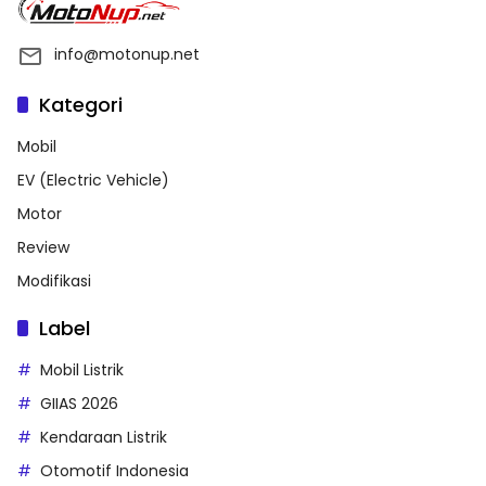
info@motonup.net
Kategori
Mobil
EV (Electric Vehicle)
Motor
Review
Modifikasi
Label
Mobil Listrik
GIIAS 2026
Kendaraan Listrik
Otomotif Indonesia