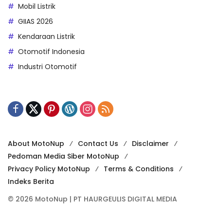
Mobil Listrik
GIIAS 2026
Kendaraan Listrik
Otomotif Indonesia
Industri Otomotif
About MotoNup
Contact Us
Disclaimer
Pedoman Media Siber MotoNup
Privacy Policy MotoNup
Terms & Conditions
Indeks Berita
© 2026 MotoNup | PT HAURGEULIS DIGITAL MEDIA