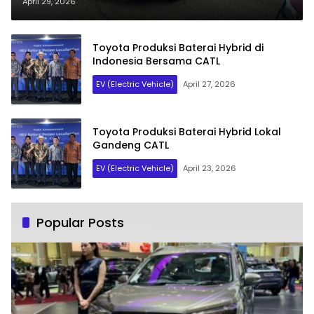
April 29, 2026
Toyota Produksi Baterai Hybrid di
Indonesia Bersama CATL
EV (Electric Vehicle)
April 27, 2026
Toyota Produksi Baterai Hybrid Lokal
Gandeng CATL
EV (Electric Vehicle)
April 23, 2026
Popular Posts