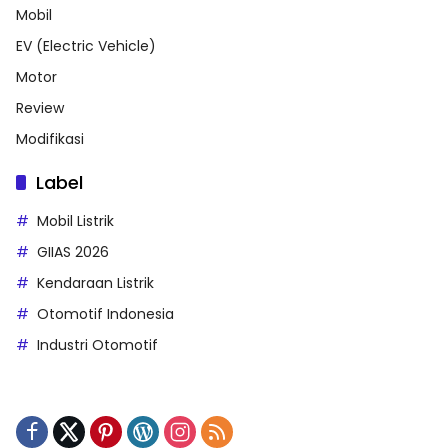
Mobil
EV (Electric Vehicle)
Motor
Review
Modifikasi
Label
Mobil Listrik
GIIAS 2026
Kendaraan Listrik
Otomotif Indonesia
Industri Otomotif