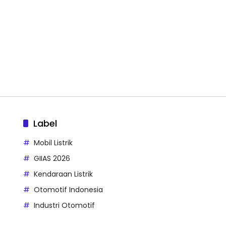
Label
Mobil Listrik
GIIAS 2026
Kendaraan Listrik
Otomotif Indonesia
Industri Otomotif