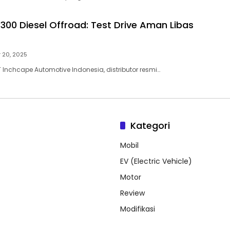
00 Diesel Offroad: Test Drive Aman Libas
 20, 2025
 Inchcape Automotive Indonesia, distributor resmi…
Kategori
Mobil
EV (Electric Vehicle)
Motor
Review
Modifikasi