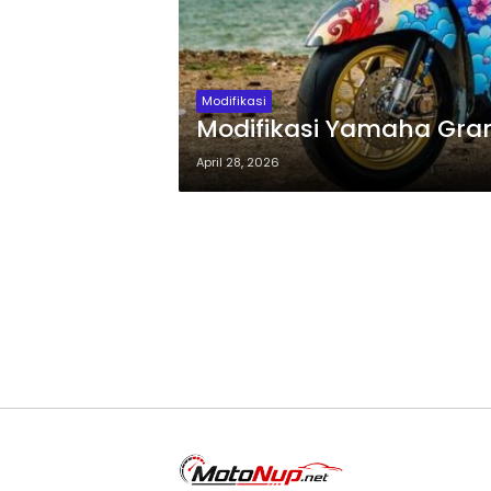
Modifikasi
Modifikasi Yamaha Gran
April 28, 2026