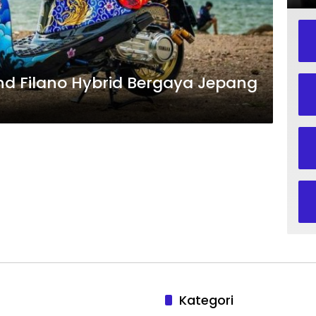
d Filano Hybrid Bergaya Jepang
Kategori