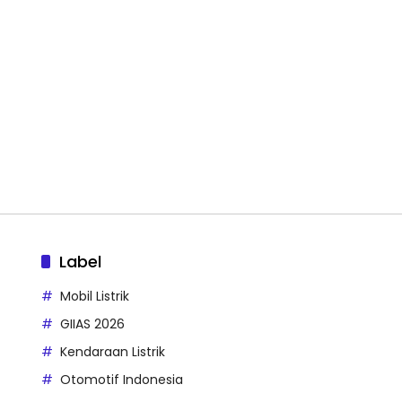
Label
Mobil Listrik
GIIAS 2026
Kendaraan Listrik
Otomotif Indonesia