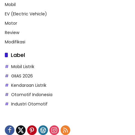
Mobil
EV (Electric Vehicle)
Motor
Review
Modifikasi
Label
Mobil Listrik
GIIAS 2026
Kendaraan Listrik
Otomotif Indonesia
Industri Otomotif