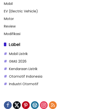
Mobil
EV (Electric Vehicle)
Motor
Review
Modifikasi
Label
Mobil Listrik
GIIAS 2026
Kendaraan Listrik
Otomotif Indonesia
Industri Otomotif