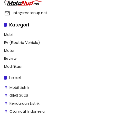
info@motonup.net
Kategori
Mobil
EV (Electric Vehicle)
Motor
Review
Modifikasi
Label
Mobil Listrik
GIIAS 2026
Kendaraan Listrik
Otomotif Indonesia