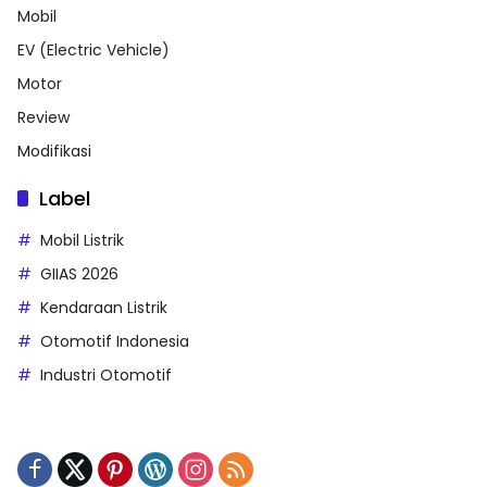
Mobil
EV (Electric Vehicle)
Motor
Review
Modifikasi
Label
Mobil Listrik
GIIAS 2026
Kendaraan Listrik
Otomotif Indonesia
Industri Otomotif