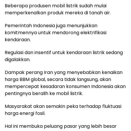
Beberapa produsen mobil listrik sudah mulai
memperkenalkan produk mereka di tanah air.
Pemerintah Indonesia juga menunjukkan
komitmennya untuk mendorong elektrifikasi
kendaraan.
Regulasi dan insentif untuk kendaraan listrik sedang
digalakkan.
Dampak perang Iran yang menyebabkan kenaikan
harga BBM global, secara tidak langsung, akan
mempercepat kesadaran konsumen Indonesia akan
pentingnya beralih ke mobil listrik.
Masyarakat akan semakin peka terhadap fluktuasi
harga energi fosil.
Hal ini membuka peluang pasar yang lebih besar