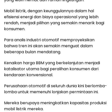
Mobil listrik, dengan keunggulannya dalam hal
efisiensi energi dan biaya operasional yang lebih
rendah, menjadi pilihan yang semakin menarik bagi
konsumen.
Para analis industri otomotif memproyeksikan
bahwa tren ini akan semakin menguat dalam
beberapa bulan mendatang.
Kenaikan harga BBM yang berkelanjutan menjadi
katalisator utama bagi peralihan konsumen dari
kendaraan konvensional.
Perusahaan otomotif di seluruh dunia kini berlomba-
lomba untuk memenuhi lonjakan permintaan ini.
Mereka berupaya meningkatkan kapasitas produksi
mobil listrik mereka.