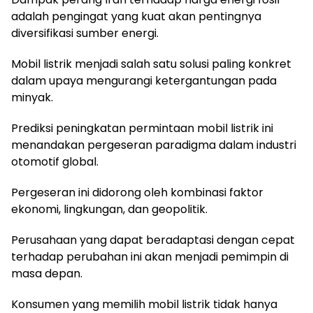
adalah pengingat yang kuat akan pentingnya
diversifikasi sumber energi.
Mobil listrik menjadi salah satu solusi paling konkret
dalam upaya mengurangi ketergantungan pada
minyak.
Prediksi peningkatan permintaan mobil listrik ini
menandakan pergeseran paradigma dalam industri
otomotif global.
Pergeseran ini didorong oleh kombinasi faktor
ekonomi, lingkungan, dan geopolitik.
Perusahaan yang dapat beradaptasi dengan cepat
terhadap perubahan ini akan menjadi pemimpin di
masa depan.
Konsumen yang memilih mobil listrik tidak hanya