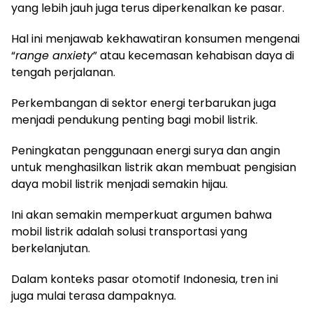
yang lebih jauh juga terus diperkenalkan ke pasar.
Hal ini menjawab kekhawatiran konsumen mengenai
“
range anxiety
” atau kecemasan kehabisan daya di
tengah perjalanan.
Perkembangan di sektor energi terbarukan juga
menjadi pendukung penting bagi mobil listrik.
Peningkatan penggunaan energi surya dan angin
untuk menghasilkan listrik akan membuat pengisian
daya mobil listrik menjadi semakin hijau.
Ini akan semakin memperkuat argumen bahwa
mobil listrik adalah solusi transportasi yang
berkelanjutan.
Dalam konteks pasar otomotif Indonesia, tren ini
juga mulai terasa dampaknya.