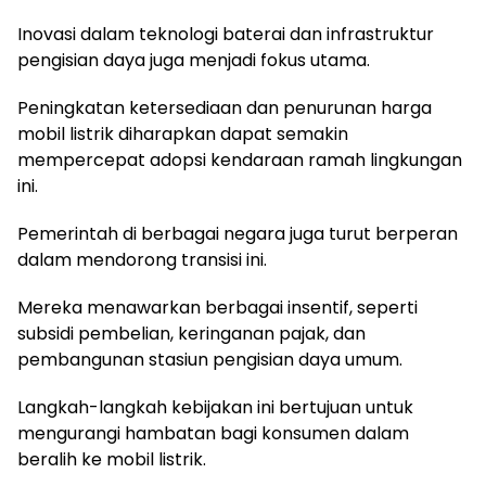
Inovasi dalam teknologi baterai dan infrastruktur
pengisian daya juga menjadi fokus utama.
Peningkatan ketersediaan dan penurunan harga
mobil listrik diharapkan dapat semakin
mempercepat adopsi kendaraan ramah lingkungan
ini.
Pemerintah di berbagai negara juga turut berperan
dalam mendorong transisi ini.
Mereka menawarkan berbagai insentif, seperti
subsidi pembelian, keringanan pajak, dan
pembangunan stasiun pengisian daya umum.
Langkah-langkah kebijakan ini bertujuan untuk
mengurangi hambatan bagi konsumen dalam
beralih ke mobil listrik.