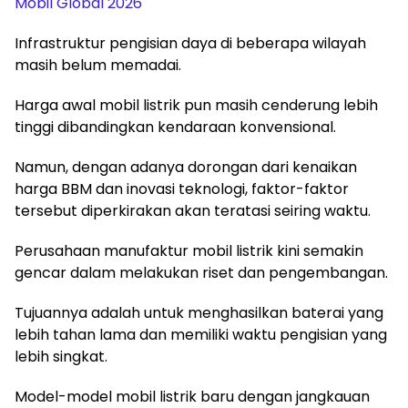
Mobil Global 2026
Infrastruktur pengisian daya di beberapa wilayah
masih belum memadai.
Harga awal mobil listrik pun masih cenderung lebih
tinggi dibandingkan kendaraan konvensional.
Namun, dengan adanya dorongan dari kenaikan
harga BBM dan inovasi teknologi, faktor-faktor
tersebut diperkirakan akan teratasi seiring waktu.
Perusahaan manufaktur mobil listrik kini semakin
gencar dalam melakukan riset dan pengembangan.
Tujuannya adalah untuk menghasilkan baterai yang
lebih tahan lama dan memiliki waktu pengisian yang
lebih singkat.
Model-model mobil listrik baru dengan jangkauan