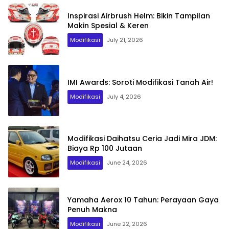
Inspirasi Airbrush Helm: Bikin Tampilan
Makin Spesial & Keren
Modifikasi
July 21, 2026
IMI Awards: Soroti Modifikasi Tanah Air!
Modifikasi
July 4, 2026
Modifikasi Daihatsu Ceria Jadi Mira JDM:
Biaya Rp 100 Jutaan
Modifikasi
June 24, 2026
Yamaha Aerox 10 Tahun: Perayaan Gaya
Penuh Makna
Modifikasi
June 22, 2026