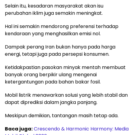
Selain itu, kesadaran masyarakat akan isu
perubahan iklim juga semakin meningkat.
Hal ini semakin mendorong preferensi terhadap
kendaraan yang menghasilkan emisi nol.
Dampak perang Iran bukan hanya pada harga
energi, tetapi juga pada persepsi konsumen.
Ketidakpastian pasokan minyak mentah membuat
banyak orang berpikir ulang mengenai
ketergantungan pada bahan bakar fosil.
Mobil listrik menawarkan solusi yang lebih stabil dan
dapat diprediksi dalam jangka panjang.
Meskipun demikian, tantangan masih tetap ada.
Baca juga:
Crescendo & Harmonic Harmony: Media