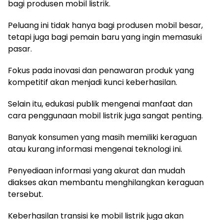
bagi produsen mobil listrik.
Peluang ini tidak hanya bagi produsen mobil besar,
tetapi juga bagi pemain baru yang ingin memasuki
pasar.
Fokus pada inovasi dan penawaran produk yang
kompetitif akan menjadi kunci keberhasilan.
Selain itu, edukasi publik mengenai manfaat dan
cara penggunaan mobil listrik juga sangat penting.
Banyak konsumen yang masih memiliki keraguan
atau kurang informasi mengenai teknologi ini.
Penyediaan informasi yang akurat dan mudah
diakses akan membantu menghilangkan keraguan
tersebut.
Keberhasilan transisi ke mobil listrik juga akan