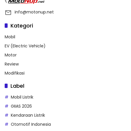
info@motonup.net
Kategori
Mobil
EV (Electric Vehicle)
Motor
Review
Modifikasi
Label
Mobil Listrik
GIIAS 2026
Kendaraan Listrik
Otomotif Indonesia