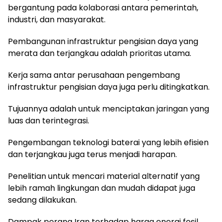
bergantung pada kolaborasi antara pemerintah,
industri, dan masyarakat.
Pembangunan infrastruktur pengisian daya yang
merata dan terjangkau adalah prioritas utama.
Kerja sama antar perusahaan pengembang
infrastruktur pengisian daya juga perlu ditingkatkan.
Tujuannya adalah untuk menciptakan jaringan yang
luas dan terintegrasi.
Pengembangan teknologi baterai yang lebih efisien
dan terjangkau juga terus menjadi harapan.
Penelitian untuk mencari material alternatif yang
lebih ramah lingkungan dan mudah didapat juga
sedang dilakukan.
Dampak perang Iran terhadap harga energi fosil