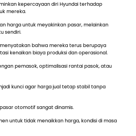
erminkan kepercayaan diri Hyundai terhadap
duk mereka.
an harga untuk meyakinkan pasar, melainkan
 sendiri.
k menyatakan bahwa mereka terus berupaya
tasi kenaikan biaya produksi dan operasional.
engan pemasok, optimalisasi rantai pasok, atau
jadi kunci agar harga jual tetap stabil tanpa
 pasar otomotif sangat dinamis.
men untuk tidak menaikkan harga, kondisi di masa