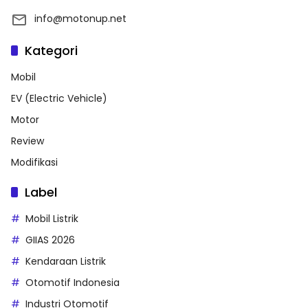
info@motonup.net
Kategori
Mobil
EV (Electric Vehicle)
Motor
Review
Modifikasi
Label
Mobil Listrik
GIIAS 2026
Kendaraan Listrik
Otomotif Indonesia
Industri Otomotif