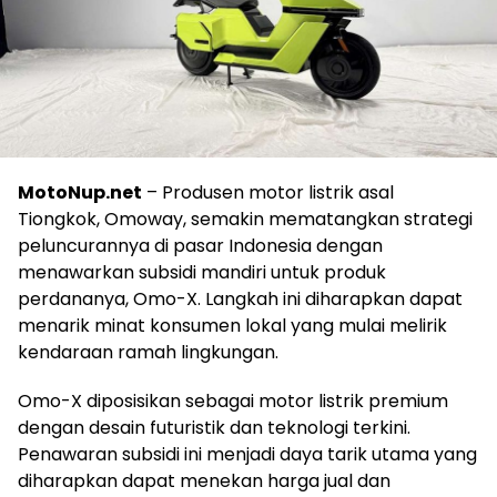
MotoNup.net
– Produsen motor listrik asal
Tiongkok, Omoway, semakin mematangkan strategi
peluncurannya di pasar Indonesia dengan
menawarkan subsidi mandiri untuk produk
perdananya, Omo-X. Langkah ini diharapkan dapat
menarik minat konsumen lokal yang mulai melirik
kendaraan ramah lingkungan.
Omo-X diposisikan sebagai motor listrik premium
dengan desain futuristik dan teknologi terkini.
Penawaran subsidi ini menjadi daya tarik utama yang
diharapkan dapat menekan harga jual dan