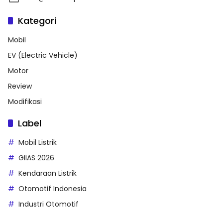
Kategori
Mobil
EV (Electric Vehicle)
Motor
Review
Modifikasi
Label
Mobil Listrik
GIIAS 2026
Kendaraan Listrik
Otomotif Indonesia
Industri Otomotif