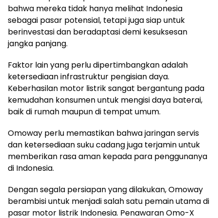
bahwa mereka tidak hanya melihat Indonesia
sebagai pasar potensial, tetapi juga siap untuk
berinvestasi dan beradaptasi demi kesuksesan
jangka panjang.
Faktor lain yang perlu dipertimbangkan adalah
ketersediaan infrastruktur pengisian daya.
Keberhasilan motor listrik sangat bergantung pada
kemudahan konsumen untuk mengisi daya baterai,
baik di rumah maupun di tempat umum.
Omoway perlu memastikan bahwa jaringan servis
dan ketersediaan suku cadang juga terjamin untuk
memberikan rasa aman kepada para penggunanya
di Indonesia.
Dengan segala persiapan yang dilakukan, Omoway
berambisi untuk menjadi salah satu pemain utama di
pasar motor listrik Indonesia. Penawaran Omo-X