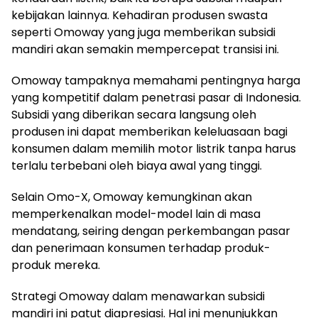
kebijakan lainnya. Kehadiran produsen swasta
seperti Omoway yang juga memberikan subsidi
mandiri akan semakin mempercepat transisi ini.
Omoway tampaknya memahami pentingnya harga
yang kompetitif dalam penetrasi pasar di Indonesia.
Subsidi yang diberikan secara langsung oleh
produsen ini dapat memberikan keleluasaan bagi
konsumen dalam memilih motor listrik tanpa harus
terlalu terbebani oleh biaya awal yang tinggi.
Selain Omo-X, Omoway kemungkinan akan
memperkenalkan model-model lain di masa
mendatang, seiring dengan perkembangan pasar
dan penerimaan konsumen terhadap produk-
produk mereka.
Strategi Omoway dalam menawarkan subsidi
mandiri ini patut diapresiasi. Hal ini menunjukkan