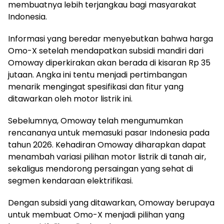
membuatnya lebih terjangkau bagi masyarakat
Indonesia.
Informasi yang beredar menyebutkan bahwa harga
Omo-X setelah mendapatkan subsidi mandiri dari
Omoway diperkirakan akan berada di kisaran Rp 35
jutaan. Angka ini tentu menjadi pertimbangan
menarik mengingat spesifikasi dan fitur yang
ditawarkan oleh motor listrik ini.
Sebelumnya, Omoway telah mengumumkan
rencananya untuk memasuki pasar Indonesia pada
tahun 2026. Kehadiran Omoway diharapkan dapat
menambah variasi pilihan motor listrik di tanah air,
sekaligus mendorong persaingan yang sehat di
segmen kendaraan elektrifikasi.
Dengan subsidi yang ditawarkan, Omoway berupaya
untuk membuat Omo-X menjadi pilihan yang