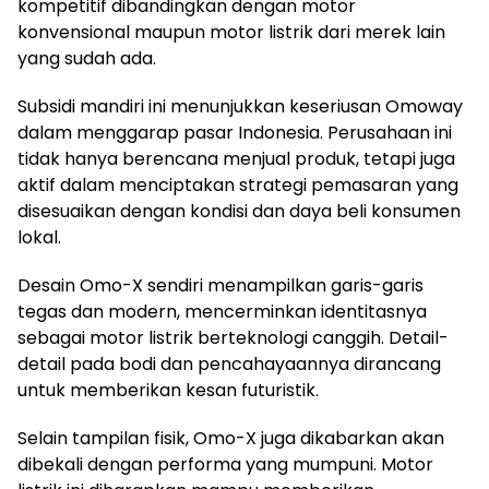
kompetitif dibandingkan dengan motor
konvensional maupun motor listrik dari merek lain
yang sudah ada.
Subsidi mandiri ini menunjukkan keseriusan Omoway
dalam menggarap pasar Indonesia. Perusahaan ini
tidak hanya berencana menjual produk, tetapi juga
aktif dalam menciptakan strategi pemasaran yang
disesuaikan dengan kondisi dan daya beli konsumen
lokal.
Desain Omo-X sendiri menampilkan garis-garis
tegas dan modern, mencerminkan identitasnya
sebagai motor listrik berteknologi canggih. Detail-
detail pada bodi dan pencahayaannya dirancang
untuk memberikan kesan futuristik.
Selain tampilan fisik, Omo-X juga dikabarkan akan
dibekali dengan performa yang mumpuni. Motor