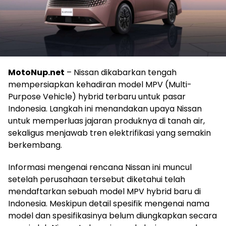
MotoNup.net
– Nissan dikabarkan tengah
mempersiapkan kehadiran model MPV (Multi-
Purpose Vehicle) hybrid terbaru untuk pasar
Indonesia. Langkah ini menandakan upaya Nissan
untuk memperluas jajaran produknya di tanah air,
sekaligus menjawab tren elektrifikasi yang semakin
berkembang.
Informasi mengenai rencana Nissan ini muncul
setelah perusahaan tersebut diketahui telah
mendaftarkan sebuah model MPV hybrid baru di
Indonesia. Meskipun detail spesifik mengenai nama
model dan spesifikasinya belum diungkapkan secara