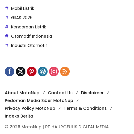
Mobil Listrik
GIIAS 2026
Kendaraan Listrik
Otomotif Indonesia
Industri Otomotif
About MotoNup
Contact Us
Disclaimer
Pedoman Media Siber MotoNup
Privacy Policy MotoNup
Terms & Conditions
Indeks Berita
© 2026 MotoNup | PT HAURGEULIS DIGITAL MEDIA