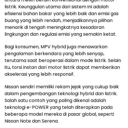
listrik. Keunggulan utama dari sistem ini adalah
efisiensi bahan bakar yang lebih baik dan emisi gas
buang yang lebih rendah, menjadikannya pilihan
menarik di tengah meningkatnya kesadaran
lingkungan dan regulasi emisi yang semakin ketat.
Bagi konsumen, MPV hybrid juga menawarkan
pengalaman berkendara yang lebih senyap,
terutama saat beroperasi dalam mode listrik. Selain
itu, torsi instan dari motor listrik dapat memberikan
akselerasi yang lebih responsif.
Nissan sendiri memiliki rekam jejak yang cukup baik
dalam pengembangan teknologi hybrid dan listrik.
Salah satu contoh yang paling dikenal adalah
teknologi e-POWER yang telah diterapkan pada
beberapa model mereka di pasar global, seperti
Nissan Note dan Serena.