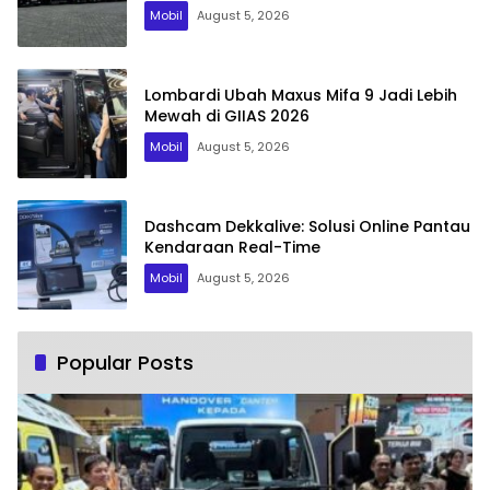
Mobil
August 5, 2026
Lombardi Ubah Maxus Mifa 9 Jadi Lebih
Mewah di GIIAS 2026
Mobil
August 5, 2026
Dashcam Dekkalive: Solusi Online Pantau
Kendaraan Real-Time
Mobil
August 5, 2026
Popular Posts