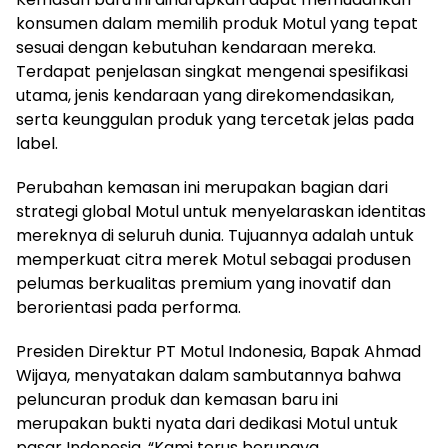
konsumen dalam memilih produk Motul yang tepat
sesuai dengan kebutuhan kendaraan mereka.
Terdapat penjelasan singkat mengenai spesifikasi
utama, jenis kendaraan yang direkomendasikan,
serta keunggulan produk yang tercetak jelas pada
label.
Perubahan kemasan ini merupakan bagian dari
strategi global Motul untuk menyelaraskan identitas
mereknya di seluruh dunia. Tujuannya adalah untuk
memperkuat citra merek Motul sebagai produsen
pelumas berkualitas premium yang inovatif dan
berorientasi pada performa.
Presiden Direktur PT Motul Indonesia, Bapak Ahmad
Wijaya, menyatakan dalam sambutannya bahwa
peluncuran produk dan kemasan baru ini
merupakan bukti nyata dari dedikasi Motul untuk
pasar Indonesia. “Kami terus berupaya