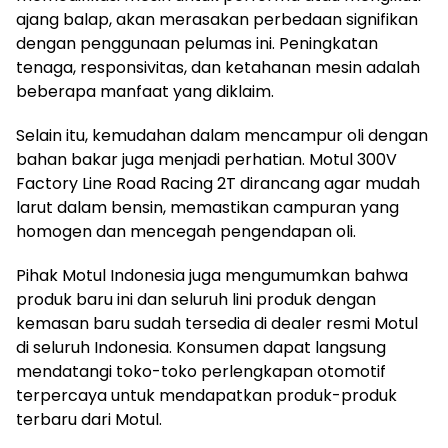
ajang balap, akan merasakan perbedaan signifikan
dengan penggunaan pelumas ini. Peningkatan
tenaga, responsivitas, dan ketahanan mesin adalah
beberapa manfaat yang diklaim.
Selain itu, kemudahan dalam mencampur oli dengan
bahan bakar juga menjadi perhatian. Motul 300V
Factory Line Road Racing 2T dirancang agar mudah
larut dalam bensin, memastikan campuran yang
homogen dan mencegah pengendapan oli.
Pihak Motul Indonesia juga mengumumkan bahwa
produk baru ini dan seluruh lini produk dengan
kemasan baru sudah tersedia di dealer resmi Motul
di seluruh Indonesia. Konsumen dapat langsung
mendatangi toko-toko perlengkapan otomotif
terpercaya untuk mendapatkan produk-produk
terbaru dari Motul.