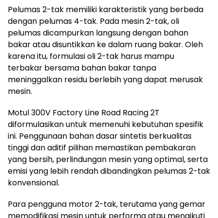
Pelumas 2-tak memiliki karakteristik yang berbeda
dengan pelumas 4-tak. Pada mesin 2-tak, oli
pelumas dicampurkan langsung dengan bahan
bakar atau disuntikkan ke dalam ruang bakar. Oleh
karena itu, formulasi oli 2-tak harus mampu
terbakar bersama bahan bakar tanpa
meninggalkan residu berlebih yang dapat merusak
mesin.
Motul 300V Factory Line Road Racing 2T
diformulasikan untuk memenuhi kebutuhan spesifik
ini. Penggunaan bahan dasar sintetis berkualitas
tinggi dan aditif pilihan memastikan pembakaran
yang bersih, perlindungan mesin yang optimal, serta
emisi yang lebih rendah dibandingkan pelumas 2-tak
konvensional.
Para pengguna motor 2-tak, terutama yang gemar
memodifikasi mesin untuk performa atau mengikuti