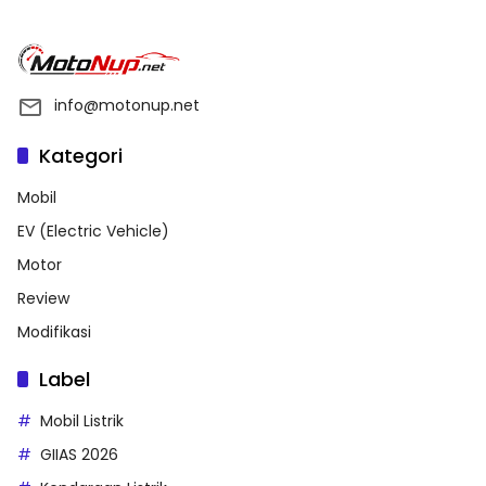
info@motonup.net
Kategori
Mobil
EV (Electric Vehicle)
Motor
Review
Modifikasi
Label
Mobil Listrik
GIIAS 2026