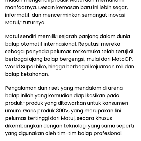
manfaatnya. Desain kemasan baru ini lebih segar,
informatif, dan mencerminkan semangat inovasi
Motul,” tuturnya.
Motul sendiri memiliki sejarah panjang dalam dunia
balap otomotif internasional. Reputasi mereka
sebagai penyedia pelumas terkemuka telah teruji di
berbagai ajang balap bergengsi, mulai dari MotoGP,
World Superbike, hingga berbagai kejuaraan reli dan
balap ketahanan.
Pengalaman dan riset yang mendalam di arena
balap inilah yang kemudian diaplikasikan pada
produk-produk yang ditawarkan untuk konsumen
umum. Garis produk 300V, yang merupakan lini
pelumas tertinggi dari Motul, secara khusus
dikembangkan dengan teknologi yang sama seperti
yang digunakan oleh tim-tim balap profesional.