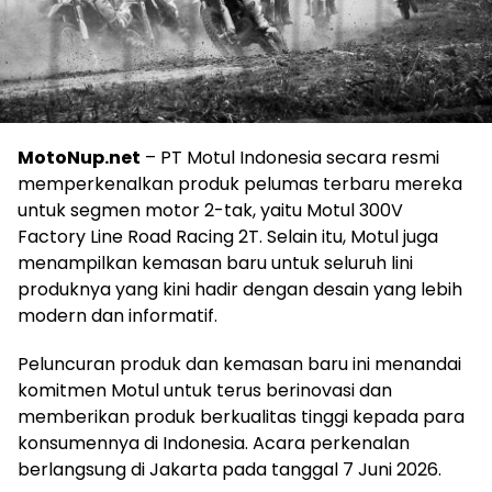
MotoNup.net
– PT Motul Indonesia secara resmi
memperkenalkan produk pelumas terbaru mereka
untuk segmen motor 2-tak, yaitu Motul 300V
Factory Line Road Racing 2T. Selain itu, Motul juga
menampilkan kemasan baru untuk seluruh lini
produknya yang kini hadir dengan desain yang lebih
modern dan informatif.
Peluncuran produk dan kemasan baru ini menandai
komitmen Motul untuk terus berinovasi dan
memberikan produk berkualitas tinggi kepada para
konsumennya di Indonesia. Acara perkenalan
berlangsung di Jakarta pada tanggal 7 Juni 2026.