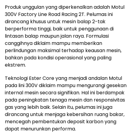
Produk unggulan yang diperkenalkan adalah Motul
300V Factory Line Road Racing 2T. Pelumas ini
dirancang khusus untuk mesin balap 2-tak
berperforma tinggi, baik untuk penggunaan di
lintasan balap maupun jalan raya. Formulasi
canggihnya diklaim mampu memberikan
perlindungan maksimal terhadap keausan mesin,
bahkan pada kondisi operasional yang paling
ekstrem.
Teknologi Ester Core yang menjadi andalan Motul
pada lini 300V diklaim mampu mengurangi gesekan
internal mesin secara signifikan. Hal ini berdampak
pada peningkatan tenaga mesin dan responsivitas
gas yang lebih baik. Selain itu, pelumas ini juga
dirancang untuk menjaga kebersihan ruang bakar,
mencegah pembentukan deposit karbon yang
dapat menurunkan performa.