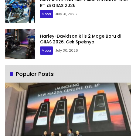
RT di GIIAS 2026
Motor
July 31, 2026
Harley-Davidson Rilis 2 Moge Baru di
GIIAS 2026, Cek Speknya!
Motor
July 30, 2026
Popular Posts