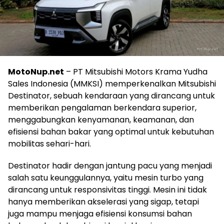
MotoNup.net
– PT Mitsubishi Motors Krama Yudha
Sales Indonesia (MMKSI) memperkenalkan Mitsubishi
Destinator, sebuah kendaraan yang dirancang untuk
memberikan pengalaman berkendara superior,
menggabungkan kenyamanan, keamanan, dan
efisiensi bahan bakar yang optimal untuk kebutuhan
mobilitas sehari-hari.
Destinator hadir dengan jantung pacu yang menjadi
salah satu keunggulannya, yaitu mesin turbo yang
dirancang untuk responsivitas tinggi. Mesin ini tidak
hanya memberikan akselerasi yang sigap, tetapi
juga mampu menjaga efisiensi konsumsi bahan