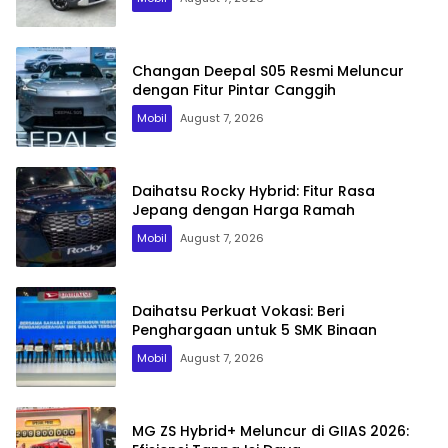
Changan Deepal S05 Resmi Meluncur
dengan Fitur Pintar Canggih
Mobil
August 7, 2026
Daihatsu Rocky Hybrid: Fitur Rasa
Jepang dengan Harga Ramah
Mobil
August 7, 2026
Daihatsu Perkuat Vokasi: Beri
Penghargaan untuk 5 SMK Binaan
Mobil
August 7, 2026
MG ZS Hybrid+ Meluncur di GIIAS 2026: