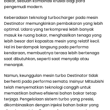
bakar, sebuah kombinasi krusial bagi para
pengemudi modern.
Keberadaan teknologi turbocharger pada mesin
Destinator memungkinkan pembakaran yang lebih
optimal. Udara yang terkompresi lebih banyak
masuk ke ruang bakar, menghasilkan tenaga yang
lebih besar dari kapasitas mesin yang relatif kecil.
Hal ini berdampak langsung pada performa
kendaraan, membuatnya terasa lebih bertenaga
saat dibutuhkan, seperti saat menyalip atau
menanjak.
Namun, keunggulan mesin turbo Destinator tidak
berhenti pada performa semata. Insinyur Mitsubishi
telah menyematkan teknologi canggih untuk
memastikan bahwa efisiensi bahan bakar tetap
terjaga. Pengelolaan sistem turbo yang presisi,
dikombinasikan dengan injeksi bahan bakar yang