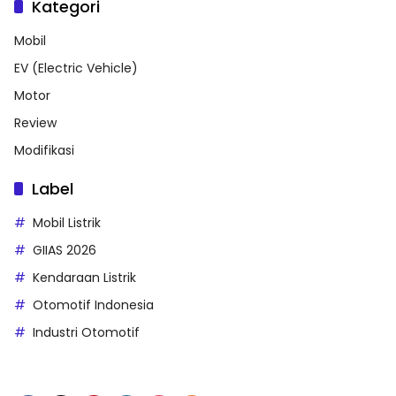
Kategori
Mobil
EV (Electric Vehicle)
Motor
Review
Modifikasi
Label
Mobil Listrik
GIIAS 2026
Kendaraan Listrik
Otomotif Indonesia
Industri Otomotif