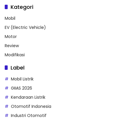
Kategori
Mobil
EV (Electric Vehicle)
Motor
Review
Modifikasi
Label
Mobil Listrik
GIIAS 2026
Kendaraan Listrik
Otomotif Indonesia
Industri Otomotif