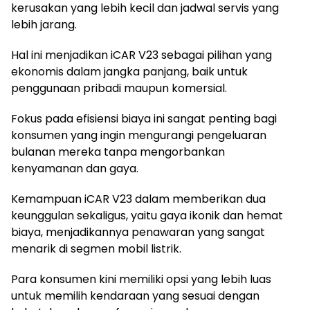
kerusakan yang lebih kecil dan jadwal servis yang
lebih jarang.
Hal ini menjadikan iCAR V23 sebagai pilihan yang
ekonomis dalam jangka panjang, baik untuk
penggunaan pribadi maupun komersial.
Fokus pada efisiensi biaya ini sangat penting bagi
konsumen yang ingin mengurangi pengeluaran
bulanan mereka tanpa mengorbankan
kenyamanan dan gaya.
Kemampuan iCAR V23 dalam memberikan dua
keunggulan sekaligus, yaitu gaya ikonik dan hemat
biaya, menjadikannya penawaran yang sangat
menarik di segmen mobil listrik.
Para konsumen kini memiliki opsi yang lebih luas
untuk memilih kendaraan yang sesuai dengan