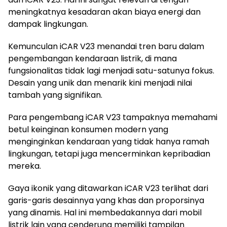
meningkatnya kesadaran akan biaya energi dan
dampak lingkungan.
Kemunculan iCAR V23 menandai tren baru dalam
pengembangan kendaraan listrik, di mana
fungsionalitas tidak lagi menjadi satu-satunya fokus.
Desain yang unik dan menarik kini menjadi nilai
tambah yang signifikan.
Para pengembang iCAR V23 tampaknya memahami
betul keinginan konsumen modern yang
menginginkan kendaraan yang tidak hanya ramah
lingkungan, tetapi juga mencerminkan kepribadian
mereka.
Gaya ikonik yang ditawarkan iCAR V23 terlihat dari
garis-garis desainnya yang khas dan proporsinya
yang dinamis. Hal ini membedakannya dari mobil
listrik lain yang cenderung memiliki tampilan