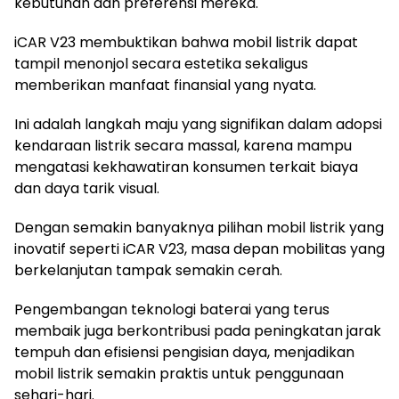
kebutuhan dan preferensi mereka.
iCAR V23 membuktikan bahwa mobil listrik dapat
tampil menonjol secara estetika sekaligus
memberikan manfaat finansial yang nyata.
Ini adalah langkah maju yang signifikan dalam adopsi
kendaraan listrik secara massal, karena mampu
mengatasi kekhawatiran konsumen terkait biaya
dan daya tarik visual.
Dengan semakin banyaknya pilihan mobil listrik yang
inovatif seperti iCAR V23, masa depan mobilitas yang
berkelanjutan tampak semakin cerah.
Pengembangan teknologi baterai yang terus
membaik juga berkontribusi pada peningkatan jarak
tempuh dan efisiensi pengisian daya, menjadikan
mobil listrik semakin praktis untuk penggunaan
sehari-hari.