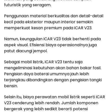
futuristik yang seragam.
Penggunaan material berkualitas dan detail-detail
kecil pada eksterior maupun interior semakin
memperkuat kesan premium pada iCAR V23.
Namun, keunggulan iCAR V23 tidak berhenti pada
aspek visual. Efisiensi biaya operasionalnya juga
patut diacungi jempol.
Sebagai mobil listrik, iCAR V23 tentu saja
mengeliminasi kebutuhan akan bahan bakar fosil.
Pengisian daya baterai umumnya jauh lebih
terjangkau dibandingkan dengan pengisian tangki
bensin.
Selain itu, biaya perawatan mobil listrik seperti iCAR
V23 cenderung lebih rendah. Jumlah komponen
bergerak yang lebih sedikit berarti potensi