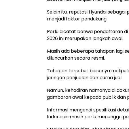
Selain itu, reputasi Hyundai sebagai
menjadi faktor pendukung.
Perlu dicatat bahwa pendaftaran di
2026 ini merupakan langkah awal.
Masih ada beberapa tahapan lagi s
diluncurkan secara resmi.
Tahapan tersebut biasanya meliputi p
jaringan penjualan dan purna jual.
Namun, kehadiran namanya di doku
gambaran awal kepada publik dan 
Informasi mengenai spesifikasi detai
Indonesia masih perlu menunggu pe