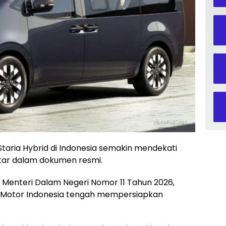
taria Hybrid di Indonesia semakin mendekati
tar dalam dokumen resmi.
n Menteri Dalam Negeri Nomor 11 Tahun 2026,
i Motor Indonesia tengah mempersiapkan