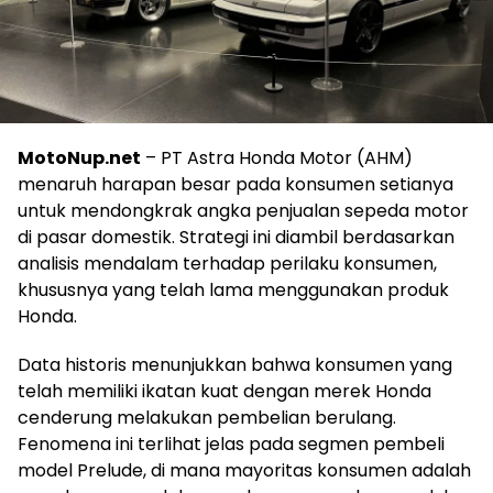
MotoNup.net
– PT Astra Honda Motor (AHM)
menaruh harapan besar pada konsumen setianya
untuk mendongkrak angka penjualan sepeda motor
di pasar domestik. Strategi ini diambil berdasarkan
analisis mendalam terhadap perilaku konsumen,
khususnya yang telah lama menggunakan produk
Honda.
Data historis menunjukkan bahwa konsumen yang
telah memiliki ikatan kuat dengan merek Honda
cenderung melakukan pembelian berulang.
Fenomena ini terlihat jelas pada segmen pembeli
model Prelude, di mana mayoritas konsumen adalah