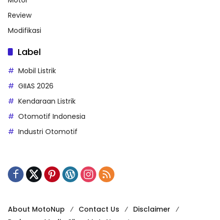
Review
Modifikasi
Label
Mobil Listrik
GIIAS 2026
Kendaraan Listrik
Otomotif Indonesia
Industri Otomotif
About MotoNup
Contact Us
Disclaimer