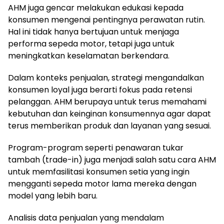
AHM juga gencar melakukan edukasi kepada
konsumen mengenai pentingnya perawatan rutin.
Hal ini tidak hanya bertujuan untuk menjaga
performa sepeda motor, tetapi juga untuk
meningkatkan keselamatan berkendara.
Dalam konteks penjualan, strategi mengandalkan
konsumen loyal juga berarti fokus pada retensi
pelanggan. AHM berupaya untuk terus memahami
kebutuhan dan keinginan konsumennya agar dapat
terus memberikan produk dan layanan yang sesuai.
Program-program seperti penawaran tukar
tambah (trade-in) juga menjadi salah satu cara AHM
untuk memfasilitasi konsumen setia yang ingin
mengganti sepeda motor lama mereka dengan
model yang lebih baru.
Analisis data penjualan yang mendalam