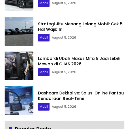
Mobil
August 5, 2026
Strategi Jitu Menang Lelang Mobil: Cek 5
Hal Wajib Ini!
Mobil
August 5, 2026
Lombardi Ubah Maxus Mifa 9 Jadi Lebih
Mewah di GIIAS 2026
Mobil
August 5, 2026
Dashcam Dekkalive: Solusi Online Pantau
Kendaraan Real-Time
Mobil
August 5, 2026
Popular Posts