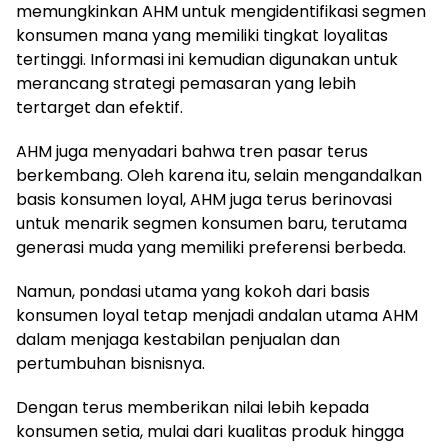
memungkinkan AHM untuk mengidentifikasi segmen
konsumen mana yang memiliki tingkat loyalitas
tertinggi. Informasi ini kemudian digunakan untuk
merancang strategi pemasaran yang lebih
tertarget dan efektif.
AHM juga menyadari bahwa tren pasar terus
berkembang. Oleh karena itu, selain mengandalkan
basis konsumen loyal, AHM juga terus berinovasi
untuk menarik segmen konsumen baru, terutama
generasi muda yang memiliki preferensi berbeda.
Namun, pondasi utama yang kokoh dari basis
konsumen loyal tetap menjadi andalan utama AHM
dalam menjaga kestabilan penjualan dan
pertumbuhan bisnisnya.
Dengan terus memberikan nilai lebih kepada
konsumen setia, mulai dari kualitas produk hingga