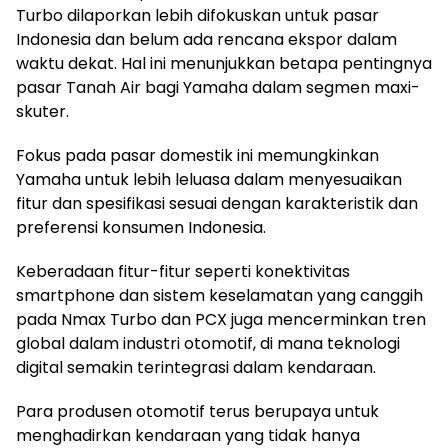
Turbo dilaporkan lebih difokuskan untuk pasar
Indonesia dan belum ada rencana ekspor dalam
waktu dekat. Hal ini menunjukkan betapa pentingnya
pasar Tanah Air bagi Yamaha dalam segmen maxi-
skuter.
Fokus pada pasar domestik ini memungkinkan
Yamaha untuk lebih leluasa dalam menyesuaikan
fitur dan spesifikasi sesuai dengan karakteristik dan
preferensi konsumen Indonesia.
Keberadaan fitur-fitur seperti konektivitas
smartphone dan sistem keselamatan yang canggih
pada Nmax Turbo dan PCX juga mencerminkan tren
global dalam industri otomotif, di mana teknologi
digital semakin terintegrasi dalam kendaraan.
Para produsen otomotif terus berupaya untuk
menghadirkan kendaraan yang tidak hanya