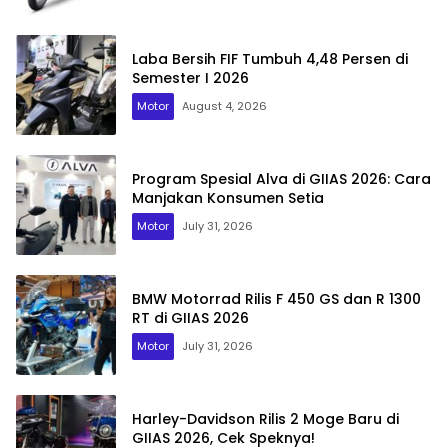
Laba Bersih FIF Tumbuh 4,48 Persen di
Semester I 2026
Motor
August 4, 2026
Program Spesial Alva di GIIAS 2026: Cara
Manjakan Konsumen Setia
Motor
July 31, 2026
BMW Motorrad Rilis F 450 GS dan R 1300
RT di GIIAS 2026
Motor
July 31, 2026
Harley-Davidson Rilis 2 Moge Baru di
GIIAS 2026, Cek Speknya!