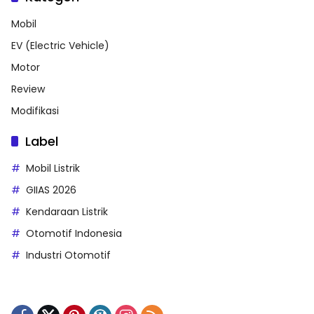
Mobil
EV (Electric Vehicle)
Motor
Review
Modifikasi
Label
Mobil Listrik
GIIAS 2026
Kendaraan Listrik
Otomotif Indonesia
Industri Otomotif