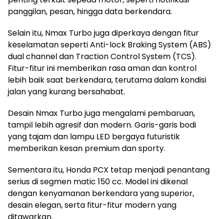
panggilan, pesan, hingga data berkendara.
Selain itu, Nmax Turbo juga diperkaya dengan fitur
keselamatan seperti Anti-lock Braking System (ABS)
dual channel dan Traction Control System (TCS).
Fitur-fitur ini memberikan rasa aman dan kontrol
lebih baik saat berkendara, terutama dalam kondisi
jalan yang kurang bersahabat.
Desain Nmax Turbo juga mengalami pembaruan,
tampil lebih agresif dan modern. Garis-garis bodi
yang tajam dan lampu LED bergaya futuristik
memberikan kesan premium dan sporty.
Sementara itu, Honda PCX tetap menjadi penantang
serius di segmen matic 150 cc. Model ini dikenal
dengan kenyamanan berkendara yang superior,
desain elegan, serta fitur-fitur modern yang
ditawarkan.