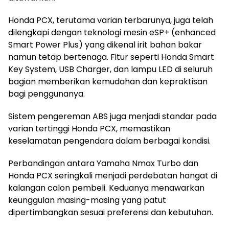
Honda PCX, terutama varian terbarunya, juga telah
dilengkapi dengan teknologi mesin eSP+ (enhanced
Smart Power Plus) yang dikenal irit bahan bakar
namun tetap bertenaga. Fitur seperti Honda Smart
Key System, USB Charger, dan lampu LED di seluruh
bagian memberikan kemudahan dan kepraktisan
bagi penggunanya.
Sistem pengereman ABS juga menjadi standar pada
varian tertinggi Honda PCX, memastikan
keselamatan pengendara dalam berbagai kondisi.
Perbandingan antara Yamaha Nmax Turbo dan
Honda PCX seringkali menjadi perdebatan hangat di
kalangan calon pembeli. Keduanya menawarkan
keunggulan masing-masing yang patut
dipertimbangkan sesuai preferensi dan kebutuhan.