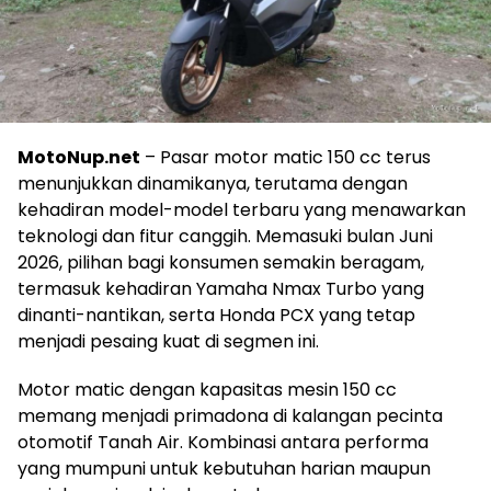
MotoNup.net
– Pasar motor matic 150 cc terus
menunjukkan dinamikanya, terutama dengan
kehadiran model-model terbaru yang menawarkan
teknologi dan fitur canggih. Memasuki bulan Juni
2026, pilihan bagi konsumen semakin beragam,
termasuk kehadiran Yamaha Nmax Turbo yang
dinanti-nantikan, serta Honda PCX yang tetap
menjadi pesaing kuat di segmen ini.
Motor matic dengan kapasitas mesin 150 cc
memang menjadi primadona di kalangan pecinta
otomotif Tanah Air. Kombinasi antara performa
yang mumpuni untuk kebutuhan harian maupun