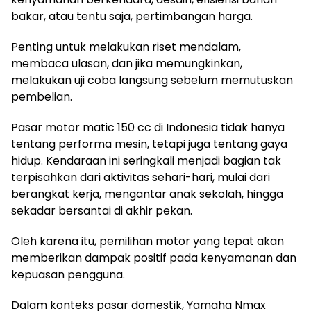
bakar, atau tentu saja, pertimbangan harga.
Penting untuk melakukan riset mendalam,
membaca ulasan, dan jika memungkinkan,
melakukan uji coba langsung sebelum memutuskan
pembelian.
Pasar motor matic 150 cc di Indonesia tidak hanya
tentang performa mesin, tetapi juga tentang gaya
hidup. Kendaraan ini seringkali menjadi bagian tak
terpisahkan dari aktivitas sehari-hari, mulai dari
berangkat kerja, mengantar anak sekolah, hingga
sekadar bersantai di akhir pekan.
Oleh karena itu, pemilihan motor yang tepat akan
memberikan dampak positif pada kenyamanan dan
kepuasan pengguna.
Dalam konteks pasar domestik, Yamaha Nmax