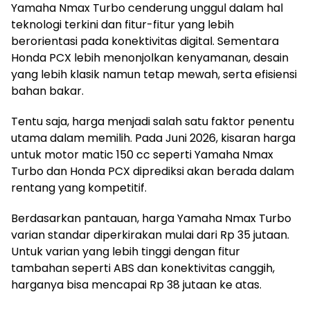
Yamaha Nmax Turbo cenderung unggul dalam hal
teknologi terkini dan fitur-fitur yang lebih
berorientasi pada konektivitas digital. Sementara
Honda PCX lebih menonjolkan kenyamanan, desain
yang lebih klasik namun tetap mewah, serta efisiensi
bahan bakar.
Tentu saja, harga menjadi salah satu faktor penentu
utama dalam memilih. Pada Juni 2026, kisaran harga
untuk motor matic 150 cc seperti Yamaha Nmax
Turbo dan Honda PCX diprediksi akan berada dalam
rentang yang kompetitif.
Berdasarkan pantauan, harga Yamaha Nmax Turbo
varian standar diperkirakan mulai dari Rp 35 jutaan.
Untuk varian yang lebih tinggi dengan fitur
tambahan seperti ABS dan konektivitas canggih,
harganya bisa mencapai Rp 38 jutaan ke atas.