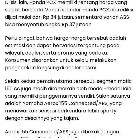
Di sisi lain, Honda PCX memiliki rentang harga yang
sedikit berbeda. Varian standar Honda PCX diprediksi
dijual mulai dari Rp 34 jutaan, sementara varian ABS
bisa menyentuh angka Rp 37 jutaan.
Perlu diingat bahwa harga-harga tersebut adalah
estimasi dan dapat bervariasi tergantung pada
wilayah, dealer, serta promo yang berlaku.
Konsumen disarankan untuk selalu melakukan
pengecekan langsung di dealer resmi.
Selain kedua pemain utama tersebut, segmen matic
150 cc juga masih diramaikan oleh model-model lain
yang memiliki penggemarnya sendiri. Salah satunya
adalah Yamaha Aerox 155 Connected/ABS, yang
menawarkan sensasi berkendara lebih sporty
dengan desainnya yang tajam.
Aerox 155 Connected/ABS juga dibekali dengan