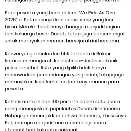
Para peserta yang hadir dalam “We Ride As One
2026” di Bali menunjukkan antusiasme yang luar
biasa. Mereka tidak hanya bangga menjadi bagian
dari keluarga besar Ducati, tetapi juga bersemangat
untuk merayakan momen bersejarah ini bersama.
Konvoi yang dimulai dari titik tertentu di Bali ini
kemudian mengarah ke destinasi-destinasi ikonik
pulau tersebut. Rute yang dipilih tidak hanya
menawarkan pemandangan yang indah, tetapi juga
memastikan keselamatan dan kenyamanan para
peserta.
Kehadiran lebih dari 100 peserta dalam satu acara
riding menegaskan popularitas Ducati di Indonesia.
Hal ini juga menunjukkan bahwa Indonesia, khususnya
Bali, mampu menjadi tuan rumah bagi acara
otomotif berskala internasional.