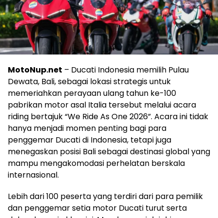
MotoNup.net
– Ducati Indonesia memilih Pulau
Dewata, Bali, sebagai lokasi strategis untuk
memeriahkan perayaan ulang tahun ke-100
pabrikan motor asal Italia tersebut melalui acara
riding bertajuk “We Ride As One 2026”. Acara ini tidak
hanya menjadi momen penting bagi para
penggemar Ducati di Indonesia, tetapi juga
menegaskan posisi Bali sebagai destinasi global yang
mampu mengakomodasi perhelatan berskala
internasional.
Lebih dari 100 peserta yang terdiri dari para pemilik
dan penggemar setia motor Ducati turut serta