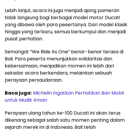
Lebih lanjut, acara ini juga menjadi ajang pameran
tidak langsung bagi berbagai model motor Ducati
yang dibawa oleh para pesertanya. Dari model klasik
hingga yang terbaru, semua berkumpul dan menjadi
pusat perhatian.
Semangat “We Ride As One” benar-benar terasa di
Bali. Para peserta menunjukkan solidaritas dan
kebersamaan, menjadikan momen ini lebih dari
sekadar acara berkendara, melainkan sebuah
perayaan persaudaraan.
Baca juga:
Michelin Ingatkan Perhatikan Ban Mobil
untuk Mudik Aman
Perayaan ulang tahun ke-100 Ducati ini akan terus
dikenang sebagai salah satu momen penting dalam
sejarah merek ini di Indonesia. Bali telah