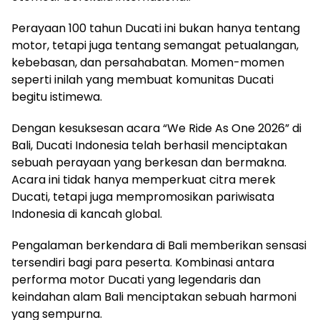
Perayaan 100 tahun Ducati ini bukan hanya tentang
motor, tetapi juga tentang semangat petualangan,
kebebasan, dan persahabatan. Momen-momen
seperti inilah yang membuat komunitas Ducati
begitu istimewa.
Dengan kesuksesan acara “We Ride As One 2026” di
Bali, Ducati Indonesia telah berhasil menciptakan
sebuah perayaan yang berkesan dan bermakna.
Acara ini tidak hanya memperkuat citra merek
Ducati, tetapi juga mempromosikan pariwisata
Indonesia di kancah global.
Pengalaman berkendara di Bali memberikan sensasi
tersendiri bagi para peserta. Kombinasi antara
performa motor Ducati yang legendaris dan
keindahan alam Bali menciptakan sebuah harmoni
yang sempurna.