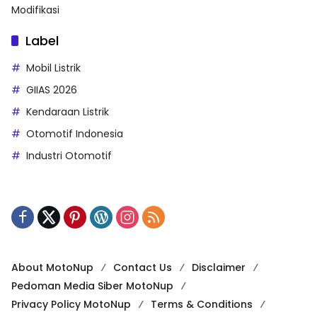
Modifikasi
Label
Mobil Listrik
GIIAS 2026
Kendaraan Listrik
Otomotif Indonesia
Industri Otomotif
About MotoNup
Contact Us
Disclaimer
Pedoman Media Siber MotoNup
Privacy Policy MotoNup
Terms & Conditions