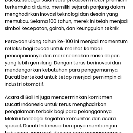
terkemuka di dunia, memiliki sejarah panjang dalam
menghadirkan inovasi teknologi dan desain yang
memukau. Selama 100 tahun, merek ini telah menjadi
simbol kecepatan, gairah, dan keunggulan teknik.
Perayaan ulang tahun ke-100 ini menjadi momentum
refleksi bagi Ducati untuk melihat kembali
pencapaiannya dan merencanakan masa depan
yang lebih gemilang. Dengan terus berinovasi dan
mendengarkan kebutuhan para penggemarnya,
Ducati bertekad untuk tetap menjadi pemimpin di
industri otomotif.
Acara di Bali ini juga mencerminkan komitmen
Ducati Indonesia untuk terus menghadirkan
pengalaman terbaik bagi para pelanggannya.
Melalui berbagai kegiatan komunitas dan acara
spesial, Ducati Indonesia berupaya membangun
hubungan yang erat dengan para penggemarnya.