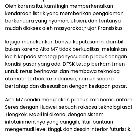
Oleh karena itu, kami ingin memperkenalkan
kendaraan listrik yang memberikan pengalaman
berkendara yang nyaman, efisien, dan tentunya
mudah diakses oleh masyarakat,” ujar Fransiskus.
Ia juga menekankan bahwa keputusan ini diambil
bukan karena Aito M7 tidak berkualitas, melainkan
lebih kepada strategi penyesuaian produk dengan
kondisi pasar yang ada. DFSK tetap berkomitmen
untuk terus berinovasi dan membawa teknologi
otomotif terbaik ke Indonesia, namun secara
bertahap dan disesuaikan dengan kesiapan pasar.
Aito M7 sendiri merupakan produk kolaborasi antara
Seres dengan Huawei, sebuah raksasa teknologi asal
Tiongkok. Mobil ini dikenal dengan sistem
infotainmentnya yang canggih, fitur bantuan
mengemudi level tinggi, dan desain interior futuristik.