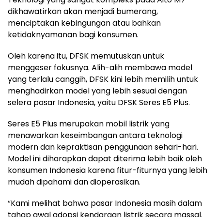
dikhawatirkan akan menjadi bumerang,
menciptakan kebingungan atau bahkan
ketidaknyamanan bagi konsumen.
Oleh karena itu, DFSK memutuskan untuk
menggeser fokusnya. Alih-alih membawa model
yang terlalu canggih, DFSK kini lebih memilih untuk
menghadirkan model yang lebih sesuai dengan
selera pasar Indonesia, yaitu DFSK Seres E5 Plus.
Seres E5 Plus merupakan mobil listrik yang
menawarkan keseimbangan antara teknologi
modern dan kepraktisan penggunaan sehari-hari.
Model ini diharapkan dapat diterima lebih baik oleh
konsumen Indonesia karena fitur-fiturnya yang lebih
mudah dipahami dan dioperasikan.
“Kami melihat bahwa pasar Indonesia masih dalam
tahap awal adopsi kendaraan listrik secara massal.