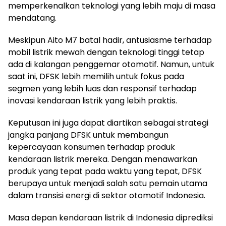
memperkenalkan teknologi yang lebih maju di masa
mendatang.
Meskipun Aito M7 batal hadir, antusiasme terhadap
mobil listrik mewah dengan teknologi tinggi tetap
ada di kalangan penggemar otomotif. Namun, untuk
saat ini, DFSK lebih memilih untuk fokus pada
segmen yang lebih luas dan responsif terhadap
inovasi kendaraan listrik yang lebih praktis.
Keputusan ini juga dapat diartikan sebagai strategi
jangka panjang DFSK untuk membangun
kepercayaan konsumen terhadap produk
kendaraan listrik mereka. Dengan menawarkan
produk yang tepat pada waktu yang tepat, DFSK
berupaya untuk menjadi salah satu pemain utama
dalam transisi energi di sektor otomotif Indonesia.
Masa depan kendaraan listrik di Indonesia diprediksi