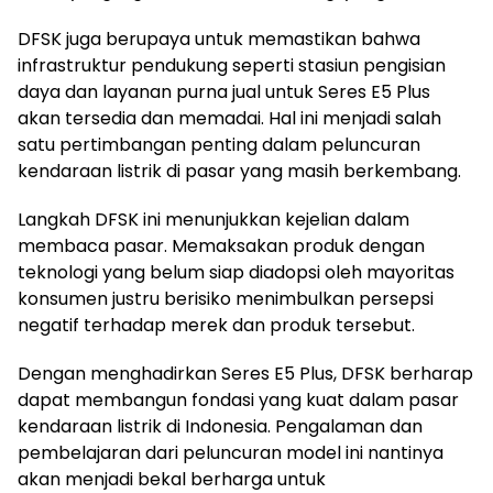
DFSK juga berupaya untuk memastikan bahwa
infrastruktur pendukung seperti stasiun pengisian
daya dan layanan purna jual untuk Seres E5 Plus
akan tersedia dan memadai. Hal ini menjadi salah
satu pertimbangan penting dalam peluncuran
kendaraan listrik di pasar yang masih berkembang.
Langkah DFSK ini menunjukkan kejelian dalam
membaca pasar. Memaksakan produk dengan
teknologi yang belum siap diadopsi oleh mayoritas
konsumen justru berisiko menimbulkan persepsi
negatif terhadap merek dan produk tersebut.
Dengan menghadirkan Seres E5 Plus, DFSK berharap
dapat membangun fondasi yang kuat dalam pasar
kendaraan listrik di Indonesia. Pengalaman dan
pembelajaran dari peluncuran model ini nantinya
akan menjadi bekal berharga untuk