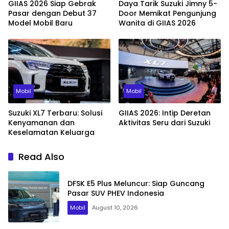
GIIAS 2026 Siap Gebrak
Daya Tarik Suzuki Jimny 5-
Pasar dengan Debut 37
Door Memikat Pengunjung
Model Mobil Baru
Wanita di GIIAS 2026
Mobil
Mobil
Suzuki XL7 Terbaru: Solusi
GIIAS 2026: Intip Deretan
Kenyamanan dan
Aktivitas Seru dari Suzuki
Keselamatan Keluarga
Read Also
DFSK E5 Plus Meluncur: Siap Guncang
Pasar SUV PHEV Indonesia
Mobil
August 10, 2026