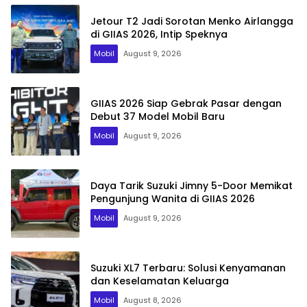
Jetour T2 Jadi Sorotan Menko Airlangga
di GIIAS 2026, Intip Speknya
Mobil
August 9, 2026
GIIAS 2026 Siap Gebrak Pasar dengan
Debut 37 Model Mobil Baru
Mobil
August 9, 2026
Daya Tarik Suzuki Jimny 5-Door Memikat
Pengunjung Wanita di GIIAS 2026
Mobil
August 9, 2026
Suzuki XL7 Terbaru: Solusi Kenyamanan
dan Keselamatan Keluarga
Mobil
August 8, 2026