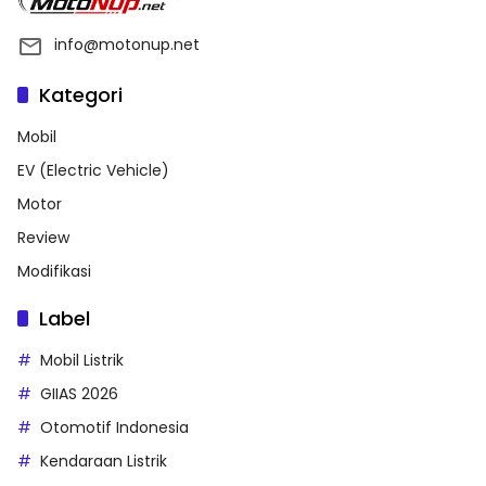
info@motonup.net
Kategori
Mobil
EV (Electric Vehicle)
Motor
Review
Modifikasi
Label
Mobil Listrik
GIIAS 2026
Otomotif Indonesia
Kendaraan Listrik