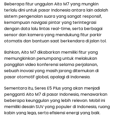
Beberapa fitur unggulan Aito M7 yang mungkin
terlalu dini untuk pasar Indonesia antara lain adalah
sistem pengenalan suara yang sangat responsif,
kemampuan navigasi pintar yang terintegrasi
dengan data lalu lintas real-time, serta berbagai
sensor dan kamera yang mendukung fitur parkir
otomatis dan bantuan saat berkendara di jalan tol.
Bahkan, Aito M7 dikabarkan memiliki fitur yang
memungkinkan penumpang untuk melakukan
panggilan video konferensi selama perjalanan,
sebuah inovasi yang masih jarang ditemukan di
pasar otomotif global, apalagi di Indonesia.
Sementara itu, Seres E5 Plus yang akan menjadi
pengganti Aito M7 di pasar Indonesia, menawarkan
beberapa keunggulan yang lebih relevan. Mobil ini
memiliki desain SUV yang populer di Indonesia, ruang
kabin yang lega, serta efisiensi energi yang baik.