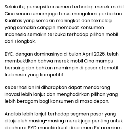
Selain itu, persepsi konsumen terhadap merek mobil
Cina secara umum juga terus mengalami perbaikan.
Kualitas yang semakin meningkat dan teknologi
yang semakin canggih membuat konsumen
Indonesia semakin terbuka terhadap pilihan mobil
dari Tiongkok.
BYD, dengan dominasinya di bulan April 2026, telah
membuktikan bahwa merek mobil Cina mampu
bersaing dan bahkan memimpin di pasar otomotif
Indonesia yang kompetitif.
Keberhasilan ini diharapkan dapat mendorong
inovasi lebih lanjut dan menghadirkan pilihan yang
lebih beragam bagi konsumen di masa depan.
Analisis lebih lanjut terhadap segmen pasar yang
dituju oleh masing-masing merek juga penting untuk
dipahami. BYD mungkin kuat di segmen EV premium