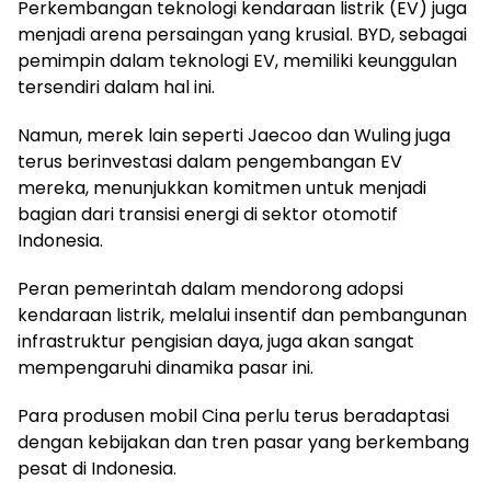
Perkembangan teknologi kendaraan listrik (EV) juga
menjadi arena persaingan yang krusial. BYD, sebagai
pemimpin dalam teknologi EV, memiliki keunggulan
tersendiri dalam hal ini.
Namun, merek lain seperti Jaecoo dan Wuling juga
terus berinvestasi dalam pengembangan EV
mereka, menunjukkan komitmen untuk menjadi
bagian dari transisi energi di sektor otomotif
Indonesia.
Peran pemerintah dalam mendorong adopsi
kendaraan listrik, melalui insentif dan pembangunan
infrastruktur pengisian daya, juga akan sangat
mempengaruhi dinamika pasar ini.
Para produsen mobil Cina perlu terus beradaptasi
dengan kebijakan dan tren pasar yang berkembang
pesat di Indonesia.