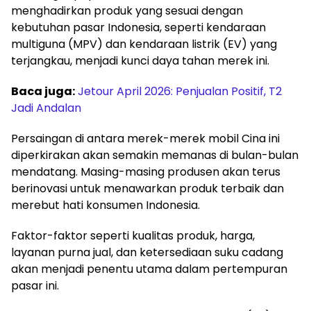
menghadirkan produk yang sesuai dengan
kebutuhan pasar Indonesia, seperti kendaraan
multiguna (MPV) dan kendaraan listrik (EV) yang
terjangkau, menjadi kunci daya tahan merek ini.
Baca juga:
Jetour April 2026: Penjualan Positif, T2
Jadi Andalan
Persaingan di antara merek-merek mobil Cina ini
diperkirakan akan semakin memanas di bulan-bulan
mendatang. Masing-masing produsen akan terus
berinovasi untuk menawarkan produk terbaik dan
merebut hati konsumen Indonesia.
Faktor-faktor seperti kualitas produk, harga,
layanan purna jual, dan ketersediaan suku cadang
akan menjadi penentu utama dalam pertempuran
pasar ini.