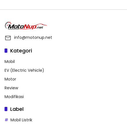
info@motonup.net
Kategori
Mobil
EV (Electric Vehicle)
Motor
Review
Modifikasi
Label
Mobil Listrik