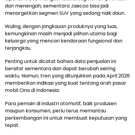
dan menengah, sementara Jaecoo bisa jadi
menargetkan segmen SUV yang sedang naik daun.
Wuling, dengan jangkauan produknya yang luas,
kemungkinan masih menjadi pilihan utama bagi
keluarga yang mencari kendaraan fungsional dan
terjangkau.
Penting untuk dicatat bahwa data penjualan ini
bersifat sementara dan dapat berubah seiring
waktu. Namun, tren yang ditunjukkan pada April 2026
memberikan indikasi yang kuat tentang arah pasar
mobil Cina di Indonesia.
Para pemain di industri otomotif, baik produsen
maupun konsumen, perlu terus memantau
perkembangan ini untuk membuat keputusan yang
tepat.