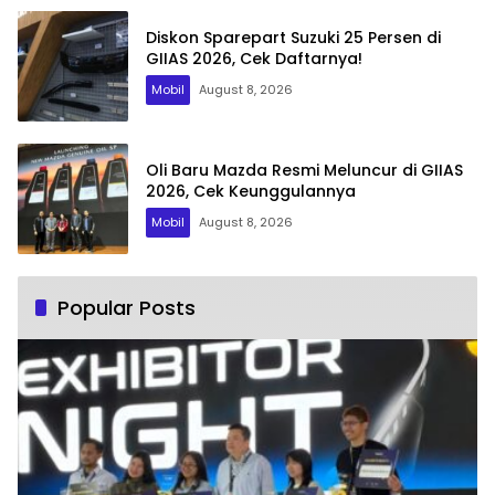
Diskon Sparepart Suzuki 25 Persen di
GIIAS 2026, Cek Daftarnya!
Mobil
August 8, 2026
Oli Baru Mazda Resmi Meluncur di GIIAS
2026, Cek Keunggulannya
Mobil
August 8, 2026
Popular Posts