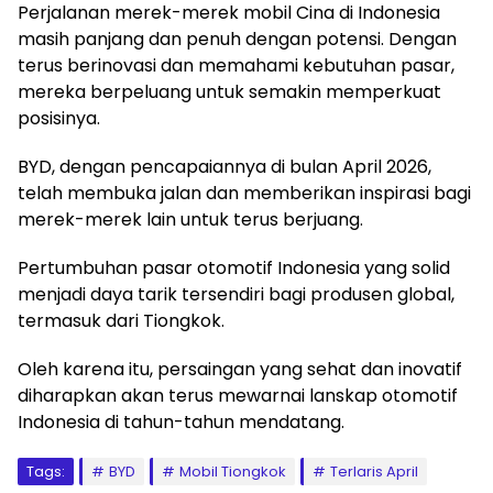
Perjalanan merek-merek mobil Cina di Indonesia
masih panjang dan penuh dengan potensi. Dengan
terus berinovasi dan memahami kebutuhan pasar,
mereka berpeluang untuk semakin memperkuat
posisinya.
BYD, dengan pencapaiannya di bulan April 2026,
telah membuka jalan dan memberikan inspirasi bagi
merek-merek lain untuk terus berjuang.
Pertumbuhan pasar otomotif Indonesia yang solid
menjadi daya tarik tersendiri bagi produsen global,
termasuk dari Tiongkok.
Oleh karena itu, persaingan yang sehat dan inovatif
diharapkan akan terus mewarnai lanskap otomotif
Indonesia di tahun-tahun mendatang.
Tags:
BYD
Mobil Tiongkok
Terlaris April