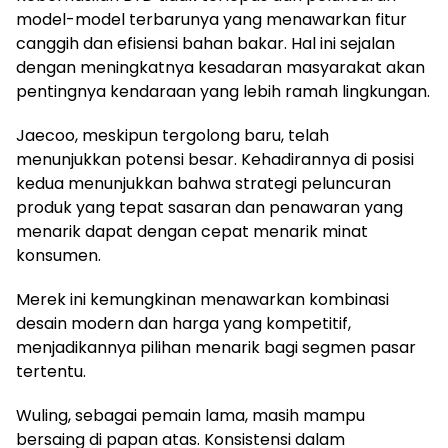
model-model terbarunya yang menawarkan fitur
canggih dan efisiensi bahan bakar. Hal ini sejalan
dengan meningkatnya kesadaran masyarakat akan
pentingnya kendaraan yang lebih ramah lingkungan.
Jaecoo, meskipun tergolong baru, telah
menunjukkan potensi besar. Kehadirannya di posisi
kedua menunjukkan bahwa strategi peluncuran
produk yang tepat sasaran dan penawaran yang
menarik dapat dengan cepat menarik minat
konsumen.
Merek ini kemungkinan menawarkan kombinasi
desain modern dan harga yang kompetitif,
menjadikannya pilihan menarik bagi segmen pasar
tertentu.
Wuling, sebagai pemain lama, masih mampu
bersaing di papan atas. Konsistensi dalam