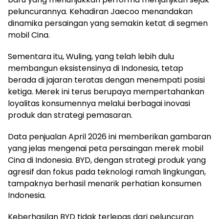
peluncurannya. Kehadiran Jaecoo menandakan
dinamika persaingan yang semakin ketat di segmen
mobil Cina.
Sementara itu, Wuling, yang telah lebih dulu
membangun eksistensinya di Indonesia, tetap
berada di jajaran teratas dengan menempati posisi
ketiga. Merek ini terus berupaya mempertahankan
loyalitas konsumennya melalui berbagai inovasi
produk dan strategi pemasaran.
Data penjualan April 2026 ini memberikan gambaran
yang jelas mengenai peta persaingan merek mobil
Cina di Indonesia. BYD, dengan strategi produk yang
agresif dan fokus pada teknologi ramah lingkungan,
tampaknya berhasil menarik perhatian konsumen
Indonesia.
Keberhasilan BYD tidak terlepas dari peluncuran