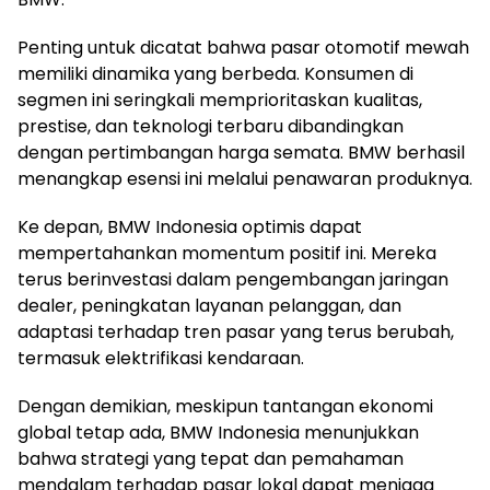
Penting untuk dicatat bahwa pasar otomotif mewah
memiliki dinamika yang berbeda. Konsumen di
segmen ini seringkali memprioritaskan kualitas,
prestise, dan teknologi terbaru dibandingkan
dengan pertimbangan harga semata. BMW berhasil
menangkap esensi ini melalui penawaran produknya.
Ke depan, BMW Indonesia optimis dapat
mempertahankan momentum positif ini. Mereka
terus berinvestasi dalam pengembangan jaringan
dealer, peningkatan layanan pelanggan, dan
adaptasi terhadap tren pasar yang terus berubah,
termasuk elektrifikasi kendaraan.
Dengan demikian, meskipun tantangan ekonomi
global tetap ada, BMW Indonesia menunjukkan
bahwa strategi yang tepat dan pemahaman
mendalam terhadap pasar lokal dapat menjaga