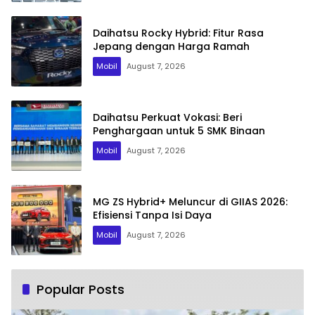
Daihatsu Rocky Hybrid: Fitur Rasa
Jepang dengan Harga Ramah
Mobil
August 7, 2026
Daihatsu Perkuat Vokasi: Beri
Penghargaan untuk 5 SMK Binaan
Mobil
August 7, 2026
MG ZS Hybrid+ Meluncur di GIIAS 2026:
Efisiensi Tanpa Isi Daya
Mobil
August 7, 2026
Popular Posts