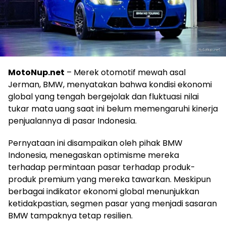
MotoNup.net
– Merek otomotif mewah asal
Jerman, BMW, menyatakan bahwa kondisi ekonomi
global yang tengah bergejolak dan fluktuasi nilai
tukar mata uang saat ini belum memengaruhi kinerja
penjualannya di pasar Indonesia.
Pernyataan ini disampaikan oleh pihak BMW
Indonesia, menegaskan optimisme mereka
terhadap permintaan pasar terhadap produk-
produk premium yang mereka tawarkan. Meskipun
berbagai indikator ekonomi global menunjukkan
ketidakpastian, segmen pasar yang menjadi sasaran
BMW tampaknya tetap resilien.