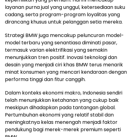
layanan purna jual yang unggul, ketersediaan suku
cadang, serta program-program loyalitas yang
dirancang khusus untuk pelanggan setia mereka.
Strategi BMW juga mencakup peluncuran model-
model terbaru yang senantiasa diminati pasar,
termasuk varian elektrifikasi yang semakin
menunjukkan tren positif. Inovasi teknologi dan
desain yang menjadi ciri khas BMW terus menarik
minat konsumen yang mencari kendaraan dengan
performa tinggi dan fitur canggih.
Dalam konteks ekonomi makro, Indonesia sendiri
telah menunjukkan ketahanan yang cukup baik
meskipun dihadapkan pada tantangan global.
Pertumbuhan ekonomi yang relatif stabil dan
meningkatnya kelas menengah menjadi faktor
pendukung bagi merek-merek premium seperti
BMW.