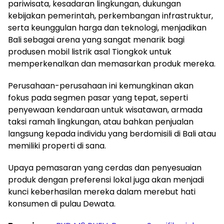
pariwisata, kesadaran lingkungan, dukungan
kebijakan pemerintah, perkembangan infrastruktur,
serta keunggulan harga dan teknologi, menjadikan
Bali sebagai arena yang sangat menarik bagi
produsen mobil listrik asal Tiongkok untuk
memperkenalkan dan memasarkan produk mereka.
Perusahaan-perusahaan ini kemungkinan akan
fokus pada segmen pasar yang tepat, seperti
penyewaan kendaraan untuk wisatawan, armada
taksi ramah lingkungan, atau bahkan penjualan
langsung kepada individu yang berdomisili di Bali atau
memiliki properti di sana.
Upaya pemasaran yang cerdas dan penyesuaian
produk dengan preferensi lokal juga akan menjadi
kunci keberhasilan mereka dalam merebut hati
konsumen di pulau Dewata.