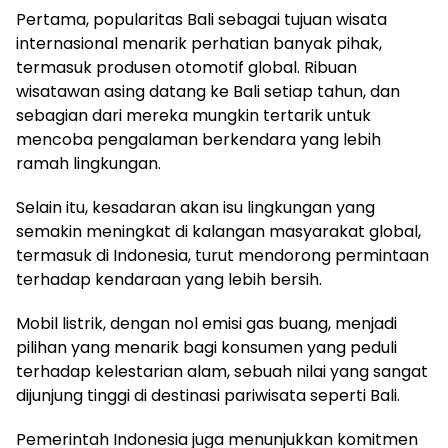
Pertama, popularitas Bali sebagai tujuan wisata
internasional menarik perhatian banyak pihak,
termasuk produsen otomotif global. Ribuan
wisatawan asing datang ke Bali setiap tahun, dan
sebagian dari mereka mungkin tertarik untuk
mencoba pengalaman berkendara yang lebih
ramah lingkungan.
Selain itu, kesadaran akan isu lingkungan yang
semakin meningkat di kalangan masyarakat global,
termasuk di Indonesia, turut mendorong permintaan
terhadap kendaraan yang lebih bersih.
Mobil listrik, dengan nol emisi gas buang, menjadi
pilihan yang menarik bagi konsumen yang peduli
terhadap kelestarian alam, sebuah nilai yang sangat
dijunjung tinggi di destinasi pariwisata seperti Bali.
Pemerintah Indonesia juga menunjukkan komitmen