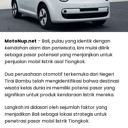
MotoNup.net
– Bali, pulau yang identik dengan
keindahan alam dan pariwisata, kini mulai dilirik
sebagai pasar potensial yang menjanjikan untuk
penjualan mobil listrik asal Tiongkok.
Dua perusahaan otomotif terkemuka dari Negeri
Tirai Bambu telah mengidentifikasi bahwa destinasi
wisata kelas dunia ini memiliki potensi pasar yang
signifikan untuk produk kendaraan listrik mereka.
Langkah ini didasari oleh sejumlah faktor yang
menjadikan Bali sebagai lokasi strategis untuk
penetrasi pasar mobil listrik Tiongkok.