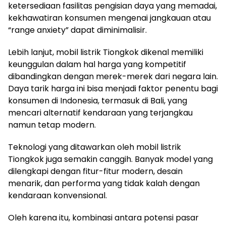
ketersediaan fasilitas pengisian daya yang memadai,
kekhawatiran konsumen mengenai jangkauan atau
“range anxiety” dapat diminimalisir.
Lebih lanjut, mobil listrik Tiongkok dikenal memiliki
keunggulan dalam hal harga yang kompetitif
dibandingkan dengan merek-merek dari negara lain.
Daya tarik harga ini bisa menjadi faktor penentu bagi
konsumen di Indonesia, termasuk di Bali, yang
mencari alternatif kendaraan yang terjangkau
namun tetap modern.
Teknologi yang ditawarkan oleh mobil listrik
Tiongkok juga semakin canggih. Banyak model yang
dilengkapi dengan fitur-fitur modern, desain
menarik, dan performa yang tidak kalah dengan
kendaraan konvensional.
Oleh karena itu, kombinasi antara potensi pasar