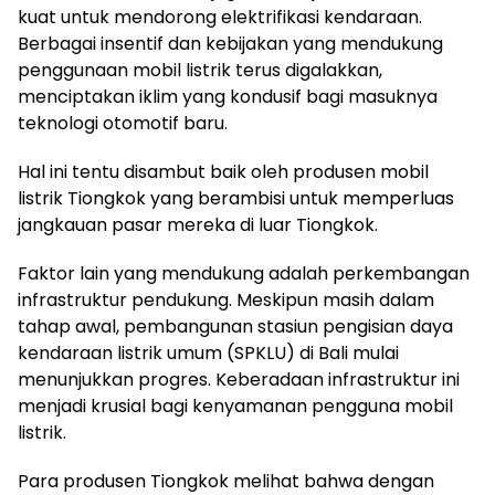
kuat untuk mendorong elektrifikasi kendaraan.
Berbagai insentif dan kebijakan yang mendukung
penggunaan mobil listrik terus digalakkan,
menciptakan iklim yang kondusif bagi masuknya
teknologi otomotif baru.
Hal ini tentu disambut baik oleh produsen mobil
listrik Tiongkok yang berambisi untuk memperluas
jangkauan pasar mereka di luar Tiongkok.
Faktor lain yang mendukung adalah perkembangan
infrastruktur pendukung. Meskipun masih dalam
tahap awal, pembangunan stasiun pengisian daya
kendaraan listrik umum (SPKLU) di Bali mulai
menunjukkan progres. Keberadaan infrastruktur ini
menjadi krusial bagi kenyamanan pengguna mobil
listrik.
Para produsen Tiongkok melihat bahwa dengan