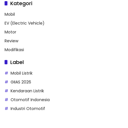
Kategori
Mobil
EV (Electric Vehicle)
Motor
Review
Modifikasi
Label
Mobil Listrik
GIIAS 2026
Kendaraan Listrik
Otomotif Indonesia
Industri Otomotif