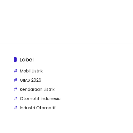
Label
Mobil Listrik
GIIAS 2026
Kendaraan Listrik
Otomotif Indonesia
Industri Otomotif